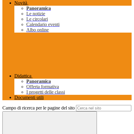
Novità
Panoramica
Le notizie
Le circolari
Calendario eventi
Albo online
Didattica
Panoramica
Offerta formativa
I progetti delle classi
Documenti utili
Campo di ricerca per le pagine del sito