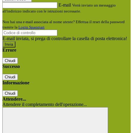
E-mail
Verrà inviato un messaggio
all'indirizzo indicato con le istruzioni necessarie.
Non hai una e-mail associata al nome utente? Effettua il reset della password
tramite la
Login Spaggiari
E-mail inviata, si prega di controllare la casella di posta elettronica!
Errore
Chiudi
Successo
Chiudi
Informazione
Chiudi
Attendere...
Attendere il completamento dell'operazione...