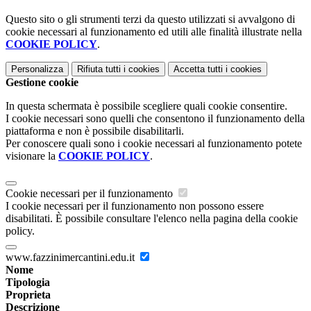
Questo sito o gli strumenti terzi da questo utilizzati si avvalgono di
cookie necessari al funzionamento ed utili alle finalità illustrate nella
COOKIE POLICY
.
Personalizza
Rifiuta tutti
i cookies
Accetta tutti
i cookies
Gestione cookie
In questa schermata è possibile scegliere quali cookie consentire.
I cookie necessari sono quelli che consentono il funzionamento della
piattaforma e non è possibile disabilitarli.
Per conoscere quali sono i cookie necessari al funzionamento potete
visionare la
COOKIE POLICY
.
Cookie necessari per il funzionamento
I cookie necessari per il funzionamento non possono essere
disabilitati. È possibile consultare l'elenco nella pagina della cookie
policy.
www.fazzinimercantini.edu.it
Nome
Tipologia
Proprieta
Descrizione