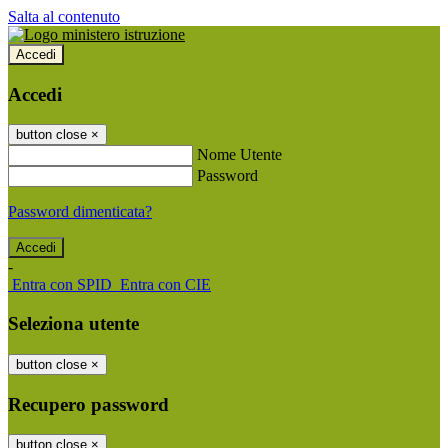
Salta al contenuto
Accedi
Accedi
button close
×
Nome Utente
Password
Password dimenticata?
-
Entra con SPID
Entra con CIE
Seleziona utente
button close
×
Recupero password
button close
×