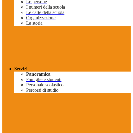
Le persone
I numeri della scuola
Le carte della scuola
Organizzazione
La storia
Servizi
Panoramica
Famiglie e studenti
Personale scolastico
Percorsi di studio