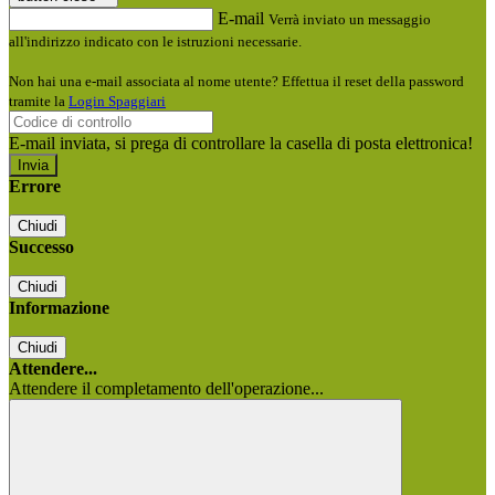
E-mail
Verrà inviato un messaggio
all'indirizzo indicato con le istruzioni necessarie.
Non hai una e-mail associata al nome utente? Effettua il reset della password
tramite la
Login Spaggiari
E-mail inviata, si prega di controllare la casella di posta elettronica!
Errore
Chiudi
Successo
Chiudi
Informazione
Chiudi
Attendere...
Attendere il completamento dell'operazione...