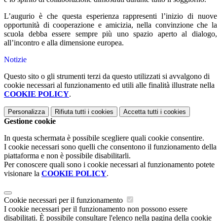
L’augurio è che questa esperienza rappresenti l’inizio di nuove
opportunità di cooperazione e amicizia, nella convinzione che la
scuola debba essere sempre più uno spazio aperto al dialogo,
all’incontro e alla dimensione europea.
Notizie
Questo sito o gli strumenti terzi da questo utilizzati si avvalgono di
cookie necessari al funzionamento ed utili alle finalità illustrate nella
COOKIE POLICY
.
Personalizza
Rifiuta tutti
i cookies
Accetta tutti
i cookies
Gestione cookie
In questa schermata è possibile scegliere quali cookie consentire.
I cookie necessari sono quelli che consentono il funzionamento della
piattaforma e non è possibile disabilitarli.
Per conoscere quali sono i cookie necessari al funzionamento potete
visionare la
COOKIE POLICY
.
Cookie necessari per il funzionamento
I cookie necessari per il funzionamento non possono essere
disabilitati. È possibile consultare l'elenco nella pagina della cookie