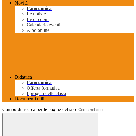
Novità
Panoramica
Le notizie
Le circolari
Calendario eventi
Albo online
Didattica
Panoramica
Offerta formativa
I progetti delle classi
Documenti utili
Campo di ricerca per le pagine del sito