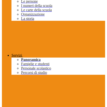
Le persone
I numeri della scuola
Le carte della scuola
Organizzazione
La storia
Servizi
Panoramica
Famiglie e studenti
Personale scolastico
Percorsi di studio