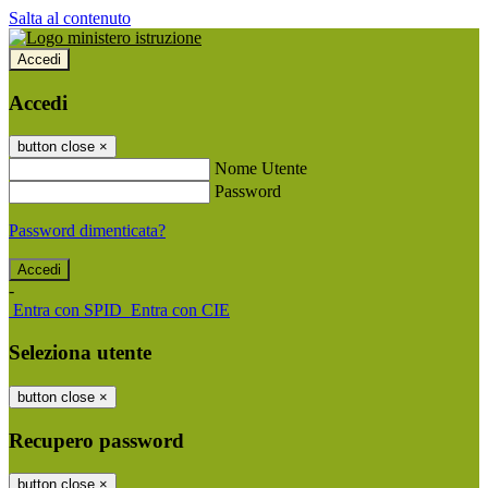
Salta al contenuto
Accedi
Accedi
button close
×
Nome Utente
Password
Password dimenticata?
-
Entra con SPID
Entra con CIE
Seleziona utente
button close
×
Recupero password
button close
×