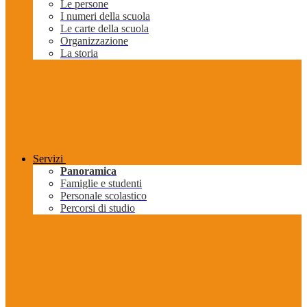
Le persone
I numeri della scuola
Le carte della scuola
Organizzazione
La storia
Servizi
Panoramica
Famiglie e studenti
Personale scolastico
Percorsi di studio