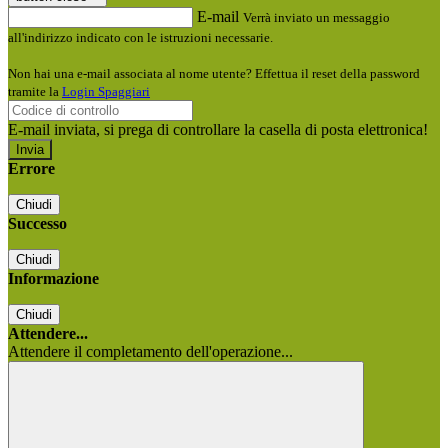
E-mail
Verrà inviato un messaggio
all'indirizzo indicato con le istruzioni necessarie.
Non hai una e-mail associata al nome utente? Effettua il reset della password
tramite la
Login Spaggiari
E-mail inviata, si prega di controllare la casella di posta elettronica!
Errore
Chiudi
Successo
Chiudi
Informazione
Chiudi
Attendere...
Attendere il completamento dell'operazione...