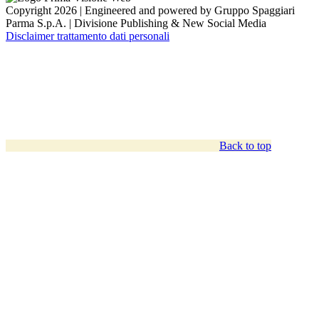
Copyright 2026 | Engineered and powered by Gruppo Spaggiari
Parma S.p.A. | Divisione Publishing & New Social Media
Disclaimer trattamento dati personali
Back to top