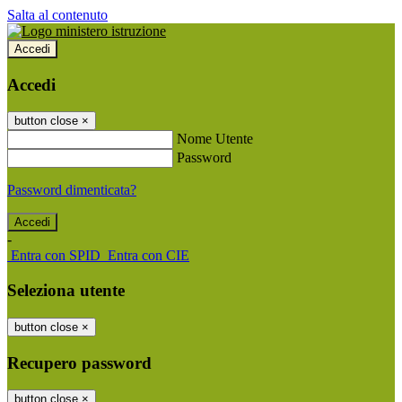
Salta al contenuto
Accedi
Accedi
button close
×
Nome Utente
Password
Password dimenticata?
-
Entra con SPID
Entra con CIE
Seleziona utente
button close
×
Recupero password
button close
×