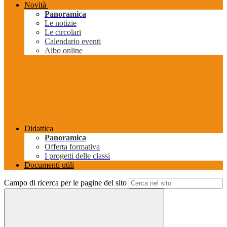
Novità
Panoramica
Le notizie
Le circolari
Calendario eventi
Albo online
Didattica
Panoramica
Offerta formativa
I progetti delle classi
Documenti utili
Campo di ricerca per le pagine del sito