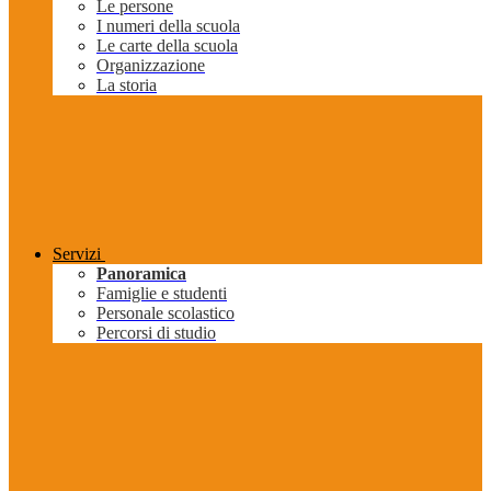
Le persone
I numeri della scuola
Le carte della scuola
Organizzazione
La storia
Servizi
Panoramica
Famiglie e studenti
Personale scolastico
Percorsi di studio