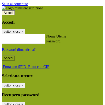
Salta al contenuto
Accedi
Accedi
button close
×
Nome Utente
Password
Password dimenticata?
-
Entra con SPID
Entra con CIE
Seleziona utente
button close
×
Recupero password
button close
×