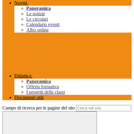
Novità
Panoramica
Le notizie
Le circolari
Calendario eventi
Albo online
Didattica
Panoramica
Offerta formativa
I progetti delle classi
Documenti utili
Campo di ricerca per le pagine del sito