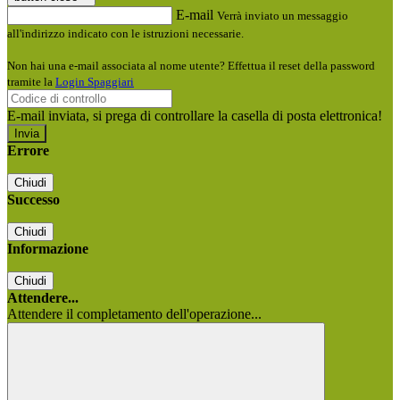
E-mail
Verrà inviato un messaggio
all'indirizzo indicato con le istruzioni necessarie.
Non hai una e-mail associata al nome utente? Effettua il reset della password
tramite la
Login Spaggiari
E-mail inviata, si prega di controllare la casella di posta elettronica!
Errore
Chiudi
Successo
Chiudi
Informazione
Chiudi
Attendere...
Attendere il completamento dell'operazione...