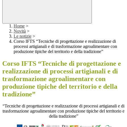
Home
>
Novità
>
Le notizie
>
Corso IFTS “Tecniche di progettazione e realizzazione di
processi artigianali e di trasformazione agroalimentare con
produzione tipiche del territorio e della tradizione”
Corso IFTS “Tecniche di progettazione e
realizzazione di processi artigianali e di
trasformazione agroalimentare con
produzione tipiche del territorio e della
tradizione”
“Tecniche di progettazione e realizzazione di processi artigianali e di
trasformazione agroalimentare con produzione tipiche del territorio e
della tradizione”