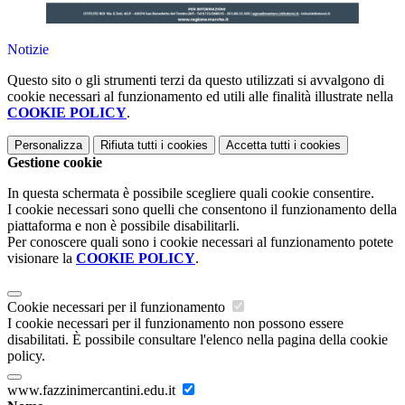
Notizie
Questo sito o gli strumenti terzi da questo utilizzati si avvalgono di
cookie necessari al funzionamento ed utili alle finalità illustrate nella
COOKIE POLICY
.
Personalizza
Rifiuta tutti
i cookies
Accetta tutti
i cookies
Gestione cookie
In questa schermata è possibile scegliere quali cookie consentire.
I cookie necessari sono quelli che consentono il funzionamento della
piattaforma e non è possibile disabilitarli.
Per conoscere quali sono i cookie necessari al funzionamento potete
visionare la
COOKIE POLICY
.
Cookie necessari per il funzionamento
I cookie necessari per il funzionamento non possono essere
disabilitati. È possibile consultare l'elenco nella pagina della cookie
policy.
www.fazzinimercantini.edu.it