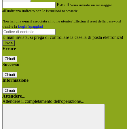
E-mail
Verrà inviato un messaggio
all'indirizzo indicato con le istruzioni necessarie.
Non hai una e-mail associata al nome utente? Effettua il reset della password
tramite la
Login Spaggiari
E-mail inviata, si prega di controllare la casella di posta elettronica!
Errore
Chiudi
Successo
Chiudi
Informazione
Chiudi
Attendere...
Attendere il completamento dell'operazione...