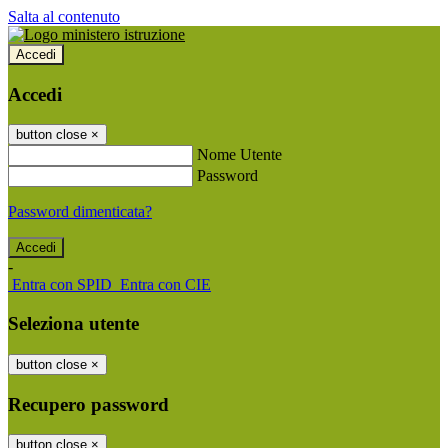
Salta al contenuto
Accedi
Accedi
button close
×
Nome Utente
Password
Password dimenticata?
-
Entra con SPID
Entra con CIE
Seleziona utente
button close
×
Recupero password
button close
×