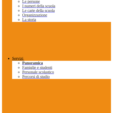
Le persone
I numeri della scuola
Le carte della scuola
Organizzazione
La storia
Servizi
Panoramica
Famiglie e studenti
Personale scolastico
Percorsi di studio