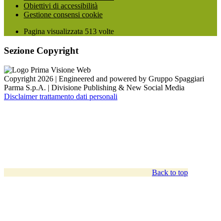
Obiettivi di accessibilità
Gestione consensi cookie
Pagina visualizzata
513
volte
Sezione Copyright
Copyright 2026 | Engineered and powered by Gruppo Spaggiari
Parma S.p.A. | Divisione Publishing & New Social Media
Disclaimer trattamento dati personali
Back to top