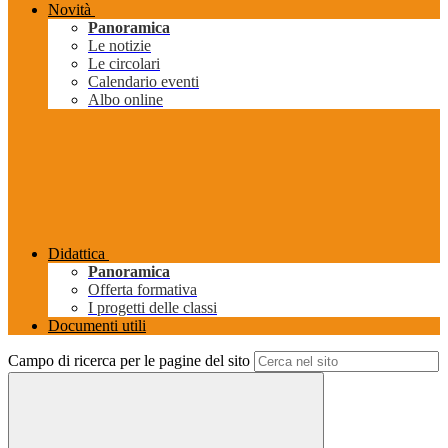
Novità
Panoramica
Le notizie
Le circolari
Calendario eventi
Albo online
Didattica
Panoramica
Offerta formativa
I progetti delle classi
Documenti utili
Campo di ricerca per le pagine del sito