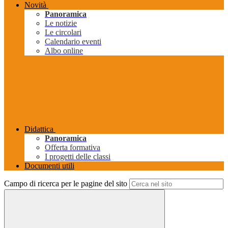
Novità
Panoramica
Le notizie
Le circolari
Calendario eventi
Albo online
Didattica
Panoramica
Offerta formativa
I progetti delle classi
Documenti utili
Campo di ricerca per le pagine del sito