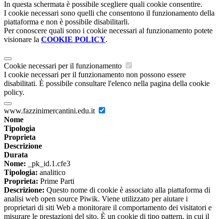
In questa schermata è possibile scegliere quali cookie consentire.
I cookie necessari sono quelli che consentono il funzionamento della
piattaforma e non è possibile disabilitarli.
Per conoscere quali sono i cookie necessari al funzionamento potete
visionare la
COOKIE POLICY
.
Cookie necessari per il funzionamento
I cookie necessari per il funzionamento non possono essere
disabilitati. È possibile consultare l'elenco nella pagina della cookie
policy.
www.fazzinimercantini.edu.it
Nome
Tipologia
Proprieta
Descrizione
Durata
Nome:
_pk_id.1.cfe3
Tipologia:
analitico
Proprieta:
Prime Parti
Descrizione:
Questo nome di cookie è associato alla piattaforma di
analisi web open source Piwik. Viene utilizzato per aiutare i
proprietari di siti Web a monitorare il comportamento dei visitatori e
misurare le prestazioni del sito. È un cookie di tipo pattern, in cui il