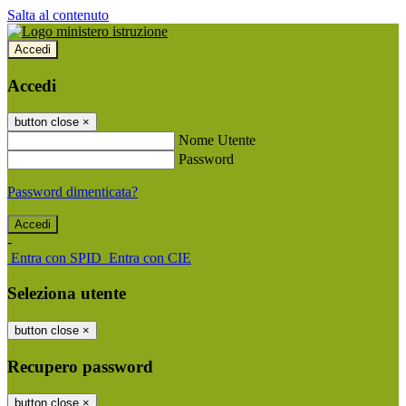
Salta al contenuto
Accedi
Accedi
button close
×
Nome Utente
Password
Password dimenticata?
-
Entra con SPID
Entra con CIE
Seleziona utente
button close
×
Recupero password
button close
×