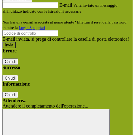
E-mail
Verrà inviato un messaggio
all'indirizzo indicato con le istruzioni necessarie.
Non hai una e-mail associata al nome utente? Effettua il reset della password
tramite la
Login Spaggiari
E-mail inviata, si prega di controllare la casella di posta elettronica!
Errore
Chiudi
Successo
Chiudi
Informazione
Chiudi
Attendere...
Attendere il completamento dell'operazione...