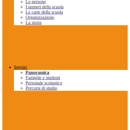
Le persone
I numeri della scuola
Le carte della scuola
Organizzazione
La storia
Servizi
Panoramica
Famiglie e studenti
Personale scolastico
Percorsi di studio