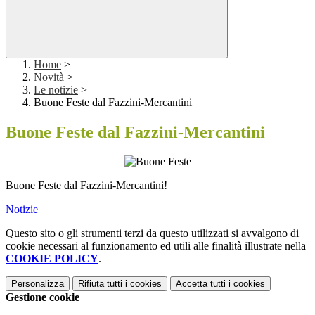
Home
>
Novità
>
Le notizie
>
Buone Feste dal Fazzini-Mercantini
Buone Feste dal Fazzini-Mercantini
Buone Feste dal Fazzini-Mercantini!
Notizie
Questo sito o gli strumenti terzi da questo utilizzati si avvalgono di
cookie necessari al funzionamento ed utili alle finalità illustrate nella
COOKIE POLICY
.
Personalizza
Rifiuta tutti
i cookies
Accetta tutti
i cookies
Gestione cookie