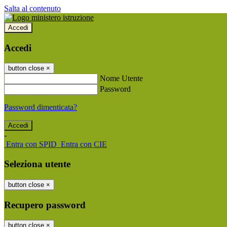
Salta al contenuto
Accedi
Accedi
button close
×
Nome Utente
Password
Password dimenticata?
-
Entra con SPID
Entra con CIE
Seleziona utente
button close
×
Recupero password
button close
×