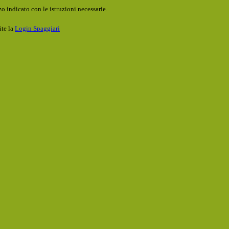
o indicato con le istruzioni necessarie.
ite la
Login Spaggiari