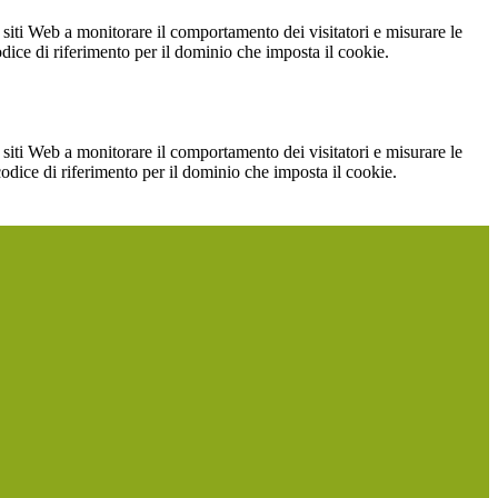
 siti Web a monitorare il comportamento dei visitatori e misurare le
codice di riferimento per il dominio che imposta il cookie.
 siti Web a monitorare il comportamento dei visitatori e misurare le
 codice di riferimento per il dominio che imposta il cookie.