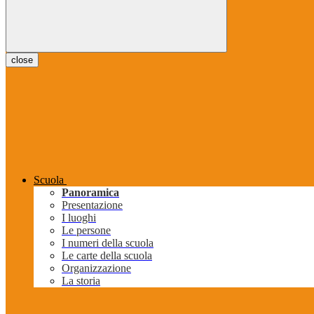
close
Scuola
Panoramica
Presentazione
I luoghi
Le persone
I numeri della scuola
Le carte della scuola
Organizzazione
La storia