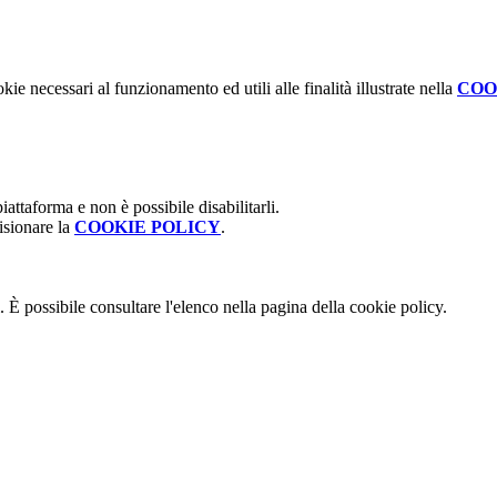
kie necessari al funzionamento ed utili alle finalità illustrate nella
COO
attaforma e non è possibile disabilitarli.
isionare la
COOKIE POLICY
.
 È possibile consultare l'elenco nella pagina della cookie policy.