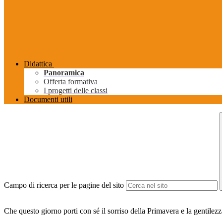
Didattica
Panoramica
Offerta formativa
I progetti delle classi
Documenti utili
Campo di ricerca per le pagine del sito
Che questo giorno porti con sé il sorriso della Primavera e la gentilezza