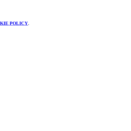
KIE POLICY
.