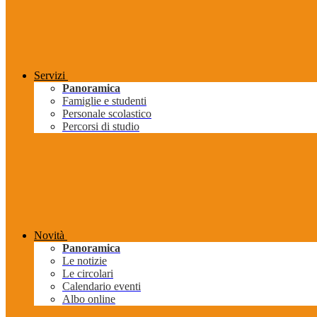
Servizi
Panoramica
Famiglie e studenti
Personale scolastico
Percorsi di studio
Novità
Panoramica
Le notizie
Le circolari
Calendario eventi
Albo online