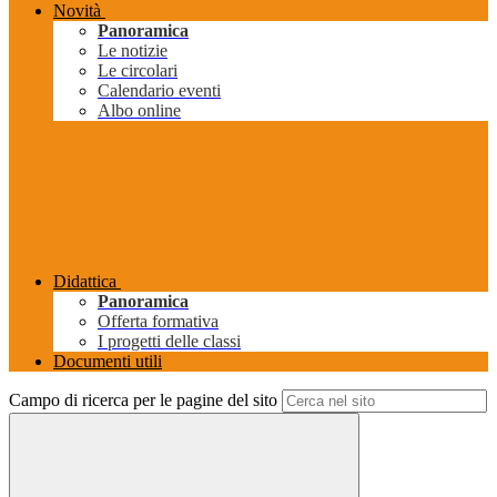
Novità
Panoramica
Le notizie
Le circolari
Calendario eventi
Albo online
Didattica
Panoramica
Offerta formativa
I progetti delle classi
Documenti utili
Campo di ricerca per le pagine del sito