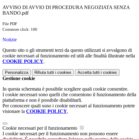
AVVISO DI AVVIO DI PROCEDURA NEGOZIATA SENZA
BANDO.pdf
File PDF
Contatore click: 100
Notizie
Questo sito o gli strumenti terzi da questo utilizzati si avvalgono di
cookie necessari al funzionamento ed utili alle finalità illustrate nella
COOKIE POLICY
.
Personalizza
Rifiuta tutti
i cookies
Accetta tutti
i cookies
Gestione cookie
In questa schermata è possibile scegliere quali cookie consentire.
I cookie necessari sono quelli che consentono il funzionamento della
piattaforma e non è possibile disabilitarli.
Per conoscere quali sono i cookie necessari al funzionamento potete
visionare la
COOKIE POLICY
.
Cookie necessari per il funzionamento
I cookie necessari per il funzionamento non possono essere