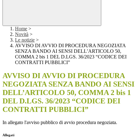
Home
>
Novità
>
Le notizie
>
AVVISO DI AVVIO DI PROCEDURA NEGOZIATA
SENZA BANDO AI SENSI DELL’ARTICOLO 50,
COMMA 2 bis 1 DEL D.LGS. 36/2023 “CODICE DEI
CONTRATTI PUBBLICI”
AVVISO DI AVVIO DI PROCEDURA
NEGOZIATA SENZA BANDO AI SENSI
DELL’ARTICOLO 50, COMMA 2 bis 1
DEL D.LGS. 36/2023 “CODICE DEI
CONTRATTI PUBBLICI”
In allegato l'avviso pubblico di avvio procedura negoziata.
Allegati