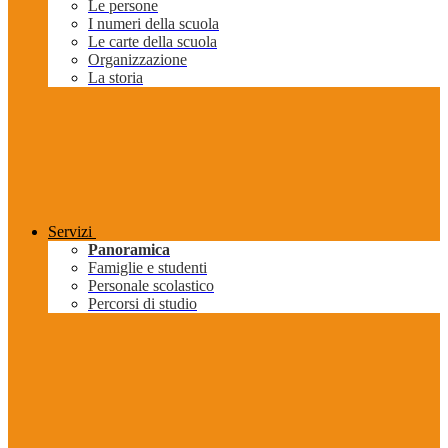
Le persone
I numeri della scuola
Le carte della scuola
Organizzazione
La storia
Servizi
Panoramica
Famiglie e studenti
Personale scolastico
Percorsi di studio