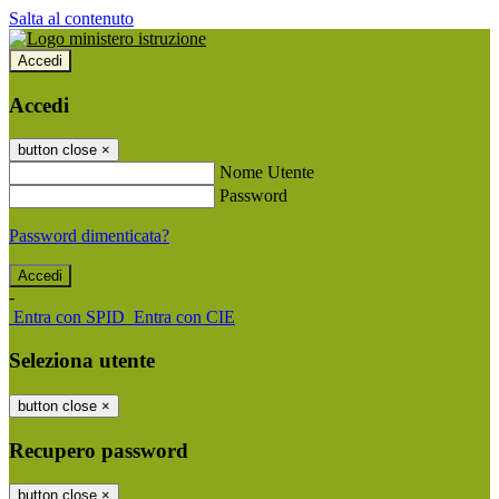
Salta al contenuto
Accedi
Accedi
button close
×
Nome Utente
Password
Password dimenticata?
-
Entra con SPID
Entra con CIE
Seleziona utente
button close
×
Recupero password
button close
×