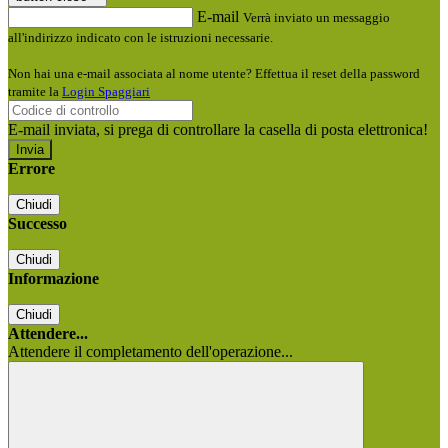
E-mail
Verrà inviato un messaggio
all'indirizzo indicato con le istruzioni necessarie.
Non hai una e-mail associata al nome utente? Effettua il reset della password
tramite la
Login Spaggiari
E-mail inviata, si prega di controllare la casella di posta elettronica!
Errore
Chiudi
Successo
Chiudi
Informazione
Chiudi
Attendere...
Attendere il completamento dell'operazione...