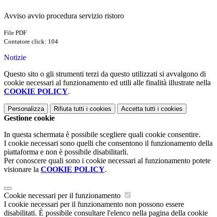
Avviso avvio procedura servizio ristoro
File PDF
Contatore click: 104
Notizie
Questo sito o gli strumenti terzi da questo utilizzati si avvalgono di
cookie necessari al funzionamento ed utili alle finalità illustrate nella
COOKIE POLICY
.
Personalizza
Rifiuta tutti
i cookies
Accetta tutti
i cookies
Gestione cookie
In questa schermata è possibile scegliere quali cookie consentire.
I cookie necessari sono quelli che consentono il funzionamento della
piattaforma e non è possibile disabilitarli.
Per conoscere quali sono i cookie necessari al funzionamento potete
visionare la
COOKIE POLICY
.
Cookie necessari per il funzionamento
I cookie necessari per il funzionamento non possono essere
disabilitati. È possibile consultare l'elenco nella pagina della cookie