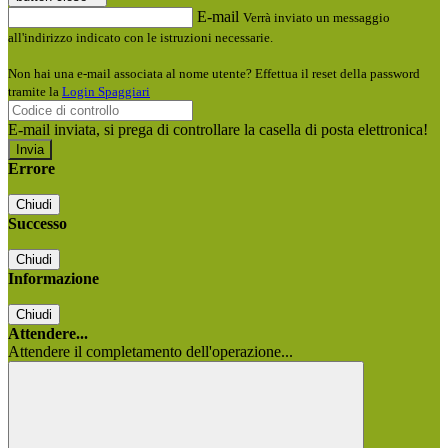
E-mail
Verrà inviato un messaggio
all'indirizzo indicato con le istruzioni necessarie.
Non hai una e-mail associata al nome utente? Effettua il reset della password
tramite la
Login Spaggiari
E-mail inviata, si prega di controllare la casella di posta elettronica!
Errore
Chiudi
Successo
Chiudi
Informazione
Chiudi
Attendere...
Attendere il completamento dell'operazione...