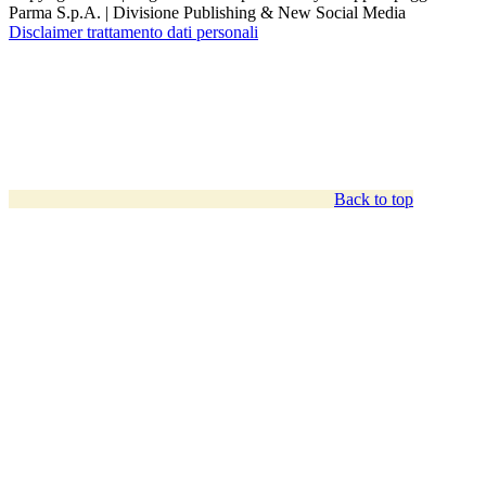
Parma S.p.A. | Divisione Publishing & New Social Media
Disclaimer trattamento dati personali
Back to top