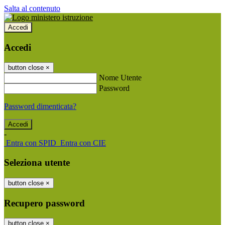
Salta al contenuto
Accedi
Accedi
button close
×
Nome Utente
Password
Password dimenticata?
-
Entra con SPID
Entra con CIE
Seleziona utente
button close
×
Recupero password
button close
×