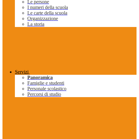
Le persone
I numeri della scuola
Le carte della scuola
Organizzazione
La storia
Servizi
Panoramica
Famiglie e studenti
Personale scolastico
Percorsi di studio