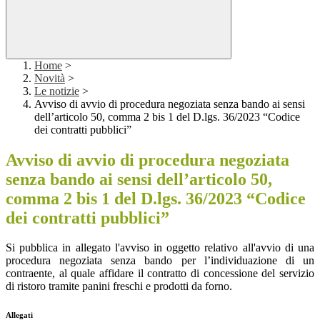
Home
>
Novità
>
Le notizie
>
Avviso di avvio di procedura negoziata senza bando ai sensi
dell’articolo 50, comma 2 bis 1 del D.lgs. 36/2023 “Codice
dei contratti pubblici”
Avviso di avvio di procedura negoziata
senza bando ai sensi dell’articolo 50,
comma 2 bis 1 del D.lgs. 36/2023 “Codice
dei contratti pubblici”
Si pubblica in allegato l'avviso in oggetto relativo all'avvio di una
procedura negoziata senza bando per l’individuazione di un
contraente, al quale affidare il contratto di concessione del servizio
di ristoro tramite panini freschi e prodotti da forno.
Allegati