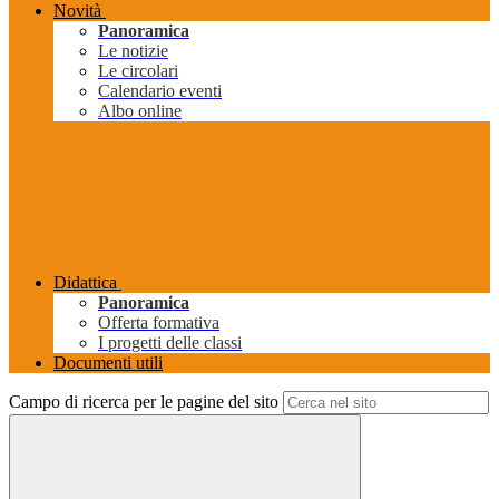
Novità
Panoramica
Le notizie
Le circolari
Calendario eventi
Albo online
Didattica
Panoramica
Offerta formativa
I progetti delle classi
Documenti utili
Campo di ricerca per le pagine del sito