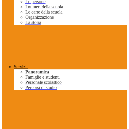
Le persone
I numeri della scuola
Le carte della scuola
Organizzazione
La storia
Servizi
Panoramica
Famiglie e studenti
Personale scolastico
Percorsi di studio