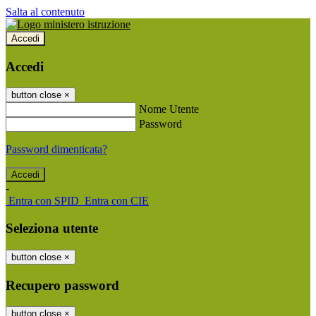
Salta al contenuto
Accedi
Accedi
button close
×
Nome Utente
Password
Password dimenticata?
-
Entra con SPID
Entra con CIE
Seleziona utente
button close
×
Recupero password
button close
×