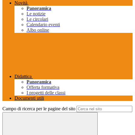
Novità
Panoramica
Le notizie
Le circolari
Calendario eventi
Albo online
Didattica
Panoramica
Offerta formativa
I progetti delle classi
Documenti utili
Campo di ricerca per le pagine del sito