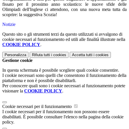
fissato per il prossimo anno scolastico: le nuove sfide delle
Olimpiadi dell'Inglese ci attendono, con una nuova meta tutta da
scoprire: la suggestiva Scozia!
Notizie
Questo sito o gli strumenti terzi da questo utilizzati si avvalgono di
cookie necessari al funzionamento ed utili alle finalità illustrate nella
COOKIE POLICY
.
Personalizza
Rifiuta tutti
i cookies
Accetta tutti
i cookies
Gestione cookie
In questa schermata è possibile scegliere quali cookie consentire.
I cookie necessari sono quelli che consentono il funzionamento della
piattaforma e non è possibile disabilitarli.
Per conoscere quali sono i cookie necessari al funzionamento potete
visionare la
COOKIE POLICY
.
Cookie necessari per il funzionamento
I cookie necessari per il funzionamento non possono essere
disabilitati. È possibile consultare l'elenco nella pagina della cookie
policy.