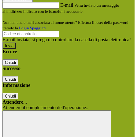
E-mail
Verrà inviato un messaggio
all'indirizzo indicato con le istruzioni necessarie.
Non hai una e-mail associata al nome utente? Effettua il reset della password
tramite la
Login Spaggiari
E-mail inviata, si prega di controllare la casella di posta elettronica!
Errore
Chiudi
Successo
Chiudi
Informazione
Chiudi
Attendere...
Attendere il completamento dell'operazione...