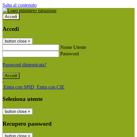
Salta al contenuto
Accedi
Accedi
button close
×
Nome Utente
Password
Password dimenticata?
-
Entra con SPID
Entra con CIE
Seleziona utente
button close
×
Recupero password
button close
×