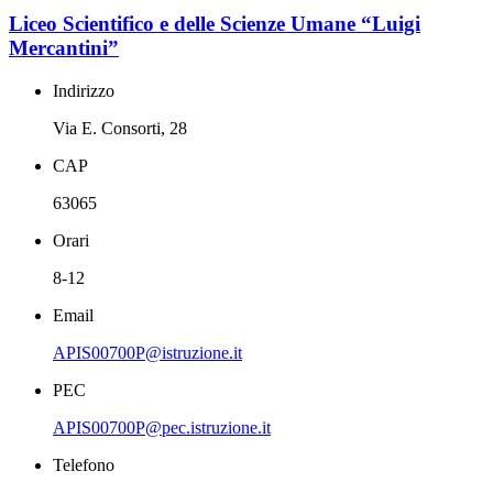
Liceo Scientifico e delle Scienze Umane “Luigi
Mercantini”
Indirizzo
Via E. Consorti, 28
CAP
63065
Orari
8-12
Email
APIS00700P@istruzione.it
PEC
APIS00700P@pec.istruzione.it
Telefono