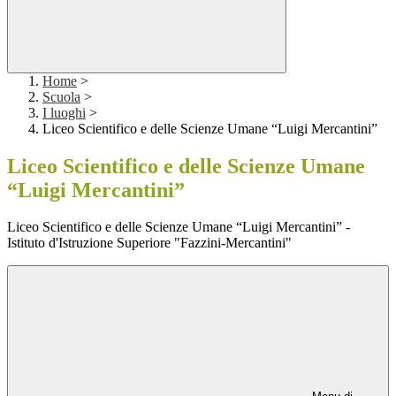
Home
>
Scuola
>
I luoghi
>
Liceo Scientifico e delle Scienze Umane “Luigi Mercantini”
Liceo Scientifico e delle Scienze Umane
“Luigi Mercantini”
Liceo Scientifico e delle Scienze Umane “Luigi Mercantini” -
Istituto d'Istruzione Superiore "Fazzini-Mercantini"