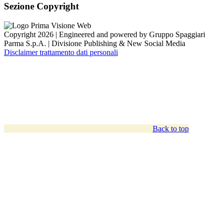
Sezione Copyright
Copyright 2026 | Engineered and powered by Gruppo Spaggiari
Parma S.p.A. | Divisione Publishing & New Social Media
Disclaimer trattamento dati personali
Back to top