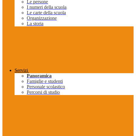
Le persone
I numeri della scuola
Le carte della scuola
Organizzazione
La storia
Servizi
Panoramica
Famiglie e studenti
Personale scolastico
Percorsi di studio