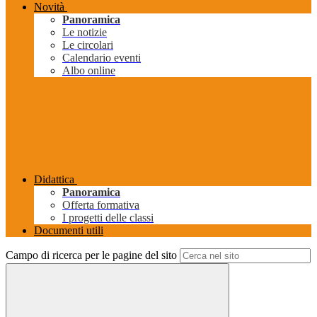
Novità
Panoramica
Le notizie
Le circolari
Calendario eventi
Albo online
Didattica
Panoramica
Offerta formativa
I progetti delle classi
Documenti utili
Campo di ricerca per le pagine del sito