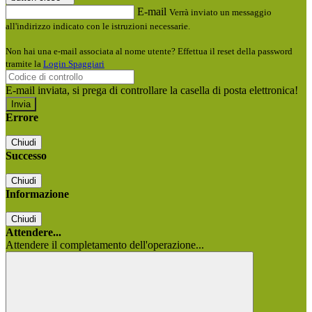
E-mail
Verrà inviato un messaggio
all'indirizzo indicato con le istruzioni necessarie.
Non hai una e-mail associata al nome utente? Effettua il reset della password
tramite la
Login Spaggiari
E-mail inviata, si prega di controllare la casella di posta elettronica!
Errore
Chiudi
Successo
Chiudi
Informazione
Chiudi
Attendere...
Attendere il completamento dell'operazione...