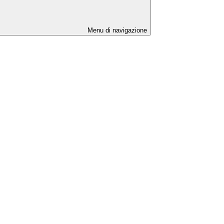
Menu di navigazione