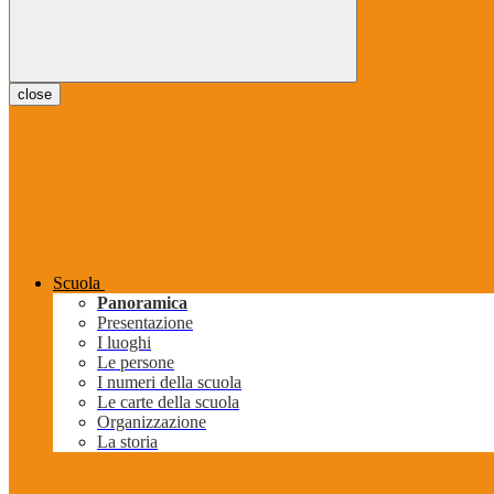
close
Scuola
Panoramica
Presentazione
I luoghi
Le persone
I numeri della scuola
Le carte della scuola
Organizzazione
La storia