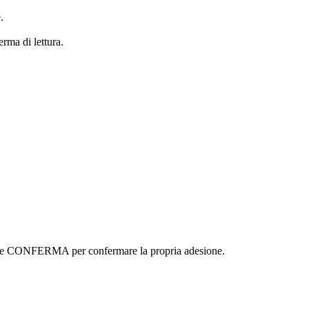
.
erma di lettura.
ottone CONFERMA per confermare la propria adesione.