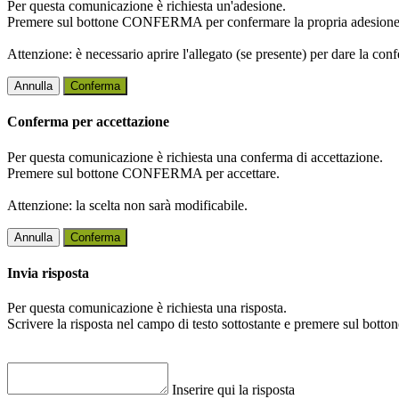
Per questa comunicazione è richiesta un'adesione.
Premere sul bottone CONFERMA per confermare la propria adesione
Attenzione: è necessario aprire l'allegato (se presente) per dare la conf
Annulla
Conferma
Conferma per accettazione
Per questa comunicazione è richiesta una conferma di accettazione.
Premere sul bottone CONFERMA per accettare.
Attenzione: la scelta non sarà modificabile.
Annulla
Conferma
Invia risposta
Per questa comunicazione è richiesta una risposta.
Scrivere la risposta nel campo di testo sottostante e premere sul b
Inserire qui la risposta