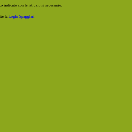
o indicato con le istruzioni necessarie.
ite la
Login Spaggiari