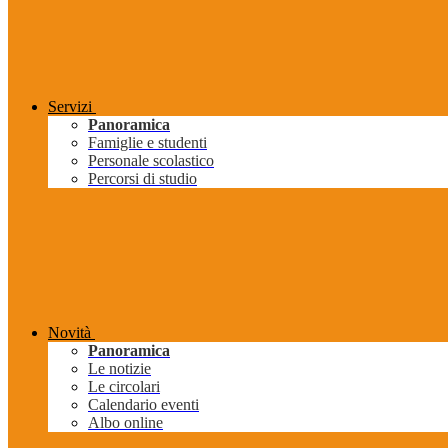
Servizi
Panoramica
Famiglie e studenti
Personale scolastico
Percorsi di studio
Novità
Panoramica
Le notizie
Le circolari
Calendario eventi
Albo online