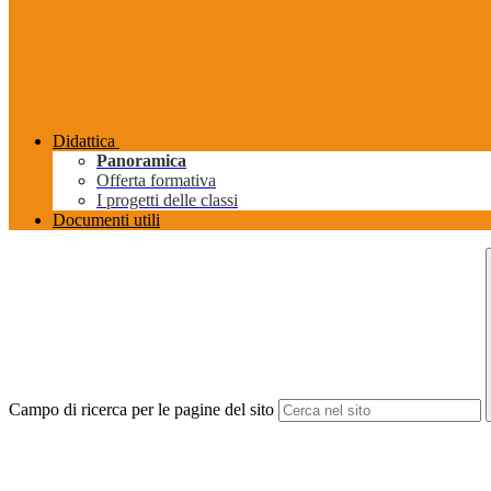
Didattica
Panoramica
Offerta formativa
I progetti delle classi
Documenti utili
Campo di ricerca per le pagine del sito