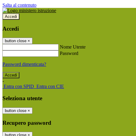
Salta al contenuto
Accedi
Accedi
button close
×
Nome Utente
Password
Password dimenticata?
-
Entra con SPID
Entra con CIE
Seleziona utente
button close
×
Recupero password
button close
×