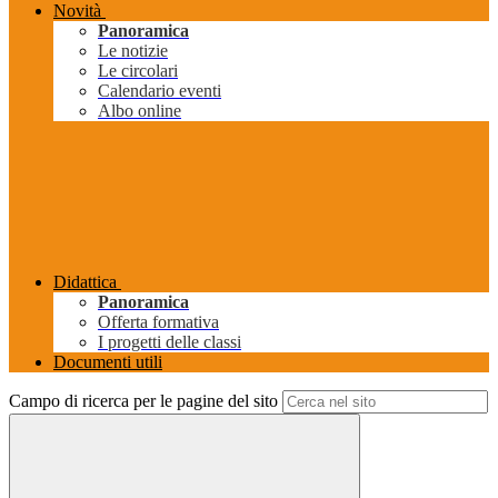
Novità
Panoramica
Le notizie
Le circolari
Calendario eventi
Albo online
Didattica
Panoramica
Offerta formativa
I progetti delle classi
Documenti utili
Campo di ricerca per le pagine del sito