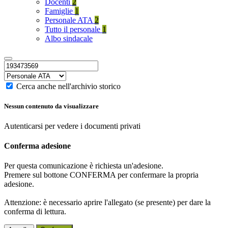
Docenti
2
Famiglie
1
Personale ATA
2
Tutto il personale
1
Albo sindacale
Cerca anche nell'archivio storico
Nessun contenuto da visualizzare
Autenticarsi per vedere i documenti privati
Conferma adesione
Per questa comunicazione è richiesta un'adesione.
Premere sul bottone CONFERMA per confermare la propria
adesione.
Attenzione: è necessario aprire l'allegato (se presente) per dare la
conferma di lettura.