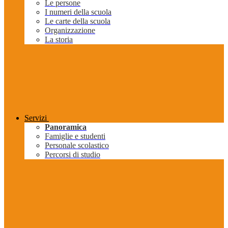
Le persone
I numeri della scuola
Le carte della scuola
Organizzazione
La storia
Servizi
Panoramica
Famiglie e studenti
Personale scolastico
Percorsi di studio