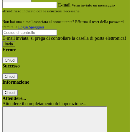
E-mail
Verrà inviato un messaggio
all'indirizzo indicato con le istruzioni necessarie.
Non hai una e-mail associata al nome utente? Effettua il reset della password
tramite la
Login Spaggiari
E-mail inviata, si prega di controllare la casella di posta elettronica!
Errore
Chiudi
Successo
Chiudi
Informazione
Chiudi
Attendere...
Attendere il completamento dell'operazione...