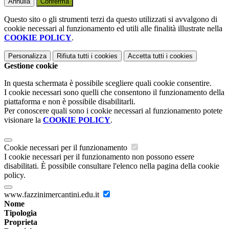
Annulla
Conferma
Questo sito o gli strumenti terzi da questo utilizzati si avvalgono di
cookie necessari al funzionamento ed utili alle finalità illustrate nella
COOKIE POLICY
.
Personalizza
Rifiuta tutti
i cookies
Accetta tutti
i cookies
Gestione cookie
In questa schermata è possibile scegliere quali cookie consentire.
I cookie necessari sono quelli che consentono il funzionamento della
piattaforma e non è possibile disabilitarli.
Per conoscere quali sono i cookie necessari al funzionamento potete
visionare la
COOKIE POLICY
.
Cookie necessari per il funzionamento
I cookie necessari per il funzionamento non possono essere
disabilitati. È possibile consultare l'elenco nella pagina della cookie
policy.
www.fazzinimercantini.edu.it
Nome
Tipologia
Proprieta