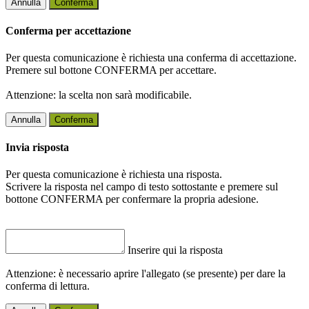
Annulla
Conferma
Conferma per accettazione
Per questa comunicazione è richiesta una conferma di accettazione.
Premere sul bottone CONFERMA per accettare.
Attenzione: la scelta non sarà modificabile.
Annulla
Conferma
Invia risposta
Per questa comunicazione è richiesta una risposta.
Scrivere la risposta nel campo di testo sottostante e premere sul
bottone CONFERMA per confermare la propria adesione.
Inserire qui la risposta
Attenzione: è necessario aprire l'allegato (se presente) per dare la
conferma di lettura.