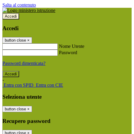
Salta al contenuto
Accedi
Accedi
button close
×
Nome Utente
Password
Password dimenticata?
-
Entra con SPID
Entra con CIE
Seleziona utente
button close
×
Recupero password
button close
×