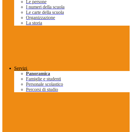
Le persone
I numeri della scuola
Le carte della scuola
Organizzazione
La storia
Servizi
Panoramica
Famiglie e studenti
Personale scolastico
Percorsi di studio