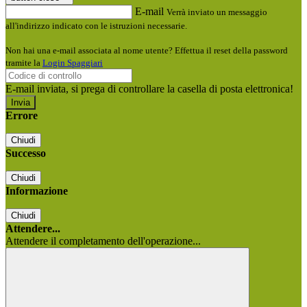
E-mail
Verrà inviato un messaggio
all'indirizzo indicato con le istruzioni necessarie.
Non hai una e-mail associata al nome utente? Effettua il reset della password
tramite la
Login Spaggiari
E-mail inviata, si prega di controllare la casella di posta elettronica!
Errore
Chiudi
Successo
Chiudi
Informazione
Chiudi
Attendere...
Attendere il completamento dell'operazione...