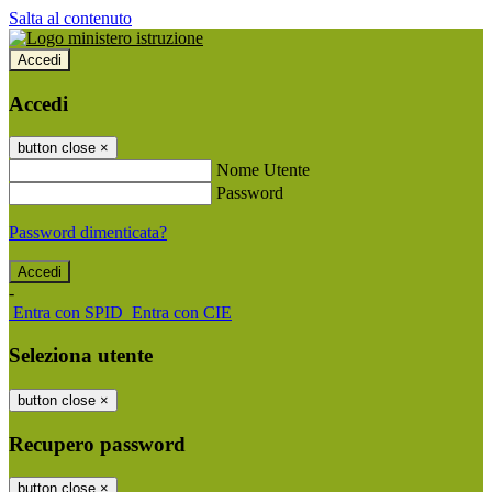
Salta al contenuto
Accedi
Accedi
button close
×
Nome Utente
Password
Password dimenticata?
-
Entra con SPID
Entra con CIE
Seleziona utente
button close
×
Recupero password
button close
×