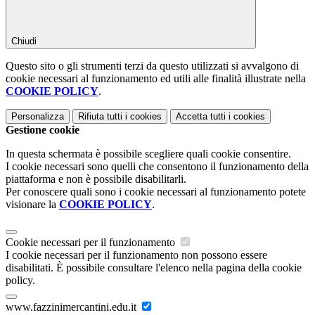
Chiudi
Questo sito o gli strumenti terzi da questo utilizzati si avvalgono di
cookie necessari al funzionamento ed utili alle finalità illustrate nella
COOKIE POLICY
.
Personalizza
Rifiuta tutti
i cookies
Accetta tutti
i cookies
Gestione cookie
In questa schermata è possibile scegliere quali cookie consentire.
I cookie necessari sono quelli che consentono il funzionamento della
piattaforma e non è possibile disabilitarli.
Per conoscere quali sono i cookie necessari al funzionamento potete
visionare la
COOKIE POLICY
.
Cookie necessari per il funzionamento
I cookie necessari per il funzionamento non possono essere
disabilitati. È possibile consultare l'elenco nella pagina della cookie
policy.
www.fazzinimercantini.edu.it