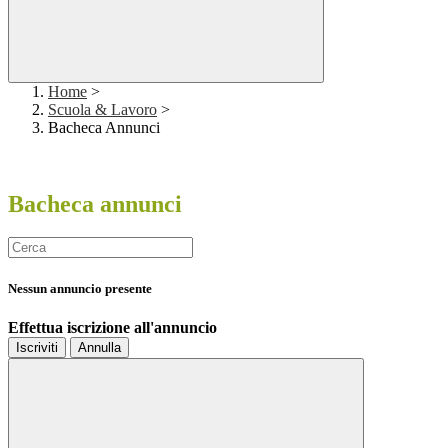
Home
>
Scuola & Lavoro
>
Bacheca Annunci
Bacheca annunci
Nessun annuncio presente
Effettua iscrizione all'annuncio
Iscriviti
Annulla