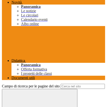
Novità
Panoramica
Le notizie
Le circolari
Calendario eventi
Albo online
Didattica
Panoramica
Offerta formativa
I progetti delle classi
Documenti utili
Campo di ricerca per le pagine del sito