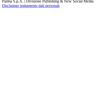
Parma S.p.A. | Divisione Publishing & New Social Media
Disclaimer trattamento dati personali