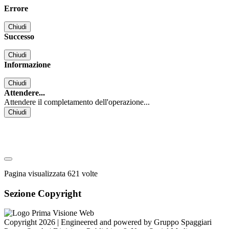
Errore
Chiudi
Successo
Chiudi
Informazione
Chiudi
Attendere...
Attendere il completamento dell'operazione...
Chiudi
Pagina visualizzata
621
volte
Sezione Copyright
Copyright 2026 | Engineered and powered by Gruppo Spaggiari