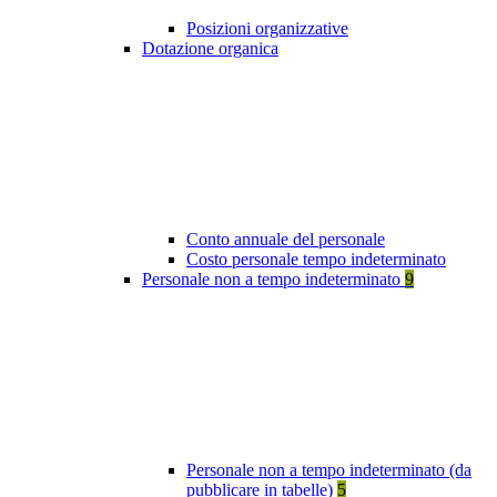
Posizioni organizzative
Dotazione organica
Conto annuale del personale
Costo personale tempo indeterminato
Personale non a tempo indeterminato
9
Personale non a tempo indeterminato (da
pubblicare in tabelle)
5