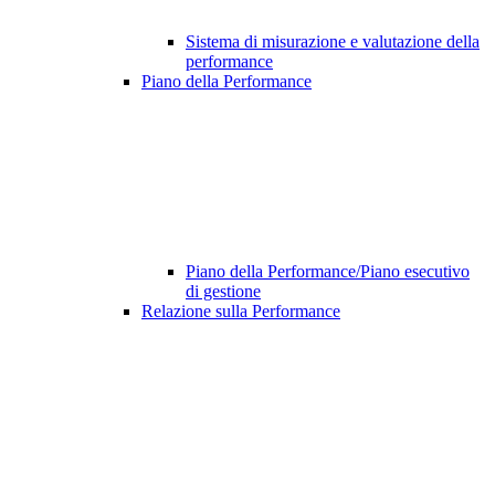
Sistema di misurazione e valutazione della
performance
Piano della Performance
Piano della Performance/Piano esecutivo
di gestione
Relazione sulla Performance