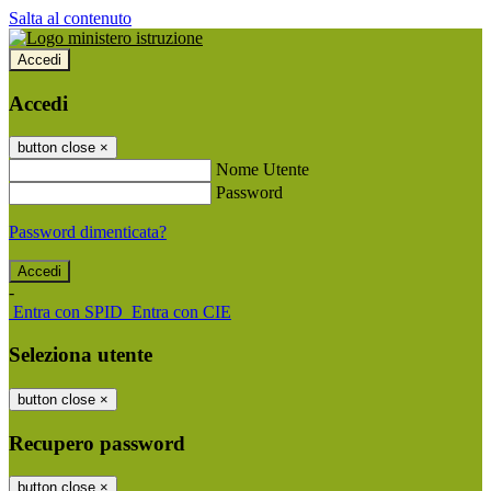
Salta al contenuto
Accedi
Accedi
button close
×
Nome Utente
Password
Password dimenticata?
-
Entra con SPID
Entra con CIE
Seleziona utente
button close
×
Recupero password
button close
×