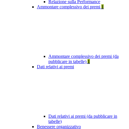
Relazione sulla Performance
Ammontare complessivo dei premi
1
Ammontare complessivo dei premi (da
pubblicare in tabelle)
1
Dati relativi ai premi
Dati relativi ai premi (da pubblicare in
tabelle)
Benessere organizzativo