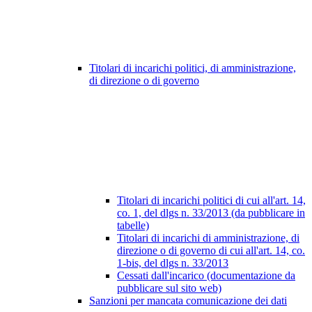
Titolari di incarichi politici, di amministrazione,
di direzione o di governo
Titolari di incarichi politici di cui all'art. 14,
co. 1, del dlgs n. 33/2013 (da pubblicare in
tabelle)
Titolari di incarichi di amministrazione, di
direzione o di governo di cui all'art. 14, co.
1-bis, del dlgs n. 33/2013
Cessati dall'incarico (documentazione da
pubblicare sul sito web)
Sanzioni per mancata comunicazione dei dati