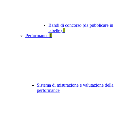
Bandi di concorso (da pubblicare in
tabelle)
1
Performance
1
Sistema di misurazione e valutazione della
performance