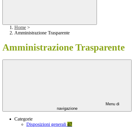
Home
>
Amministrazione Trasparente
Amministrazione Trasparente
Menu di
navigazione
Categorie
Disposizioni generali
47