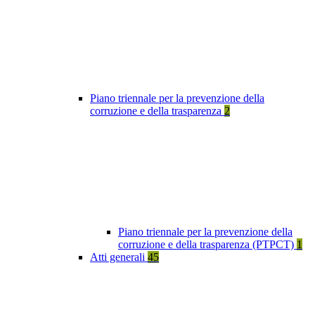
Piano triennale per la prevenzione della
corruzione e della trasparenza
2
Piano triennale per la prevenzione della
corruzione e della trasparenza (PTPCT)
1
Atti generali
45