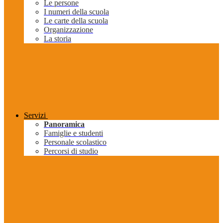
Le persone
I numeri della scuola
Le carte della scuola
Organizzazione
La storia
Servizi
Panoramica
Famiglie e studenti
Personale scolastico
Percorsi di studio