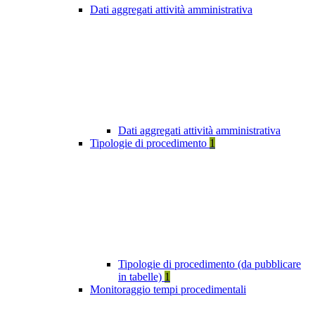
Dati aggregati attività amministrativa
Dati aggregati attività amministrativa
Tipologie di procedimento
1
Tipologie di procedimento (da pubblicare
in tabelle)
1
Monitoraggio tempi procedimentali