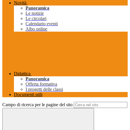
Novità
Panoramica
Le notizie
Le circolari
Calendario eventi
Albo online
Didattica
Panoramica
Offerta formativa
I progetti delle classi
Documenti utili
Campo di ricerca per le pagine del sito