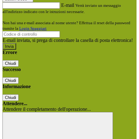
E-mail
Verrà inviato un messaggio
all'indirizzo indicato con le istruzioni necessarie.
Non hai una e-mail associata al nome utente? Effettua il reset della password
tramite la
Login Spaggiari
E-mail inviata, si prega di controllare la casella di posta elettronica!
Errore
Chiudi
Successo
Chiudi
Informazione
Chiudi
Attendere...
Attendere il completamento dell'operazione...