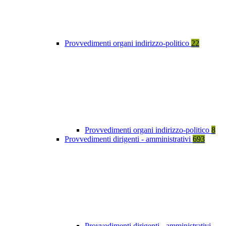
Provvedimenti organi indirizzo-politico
22
Provvedimenti organi indirizzo-politico
8
Provvedimenti dirigenti - amministrativi
693
Provvedimenti dirigenti - amministrativi