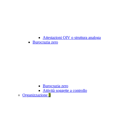
Attestazioni OIV o struttura analoga
Burocrazia zero
Burocrazia zero
Attività soggette a controllo
Organizzazione
3