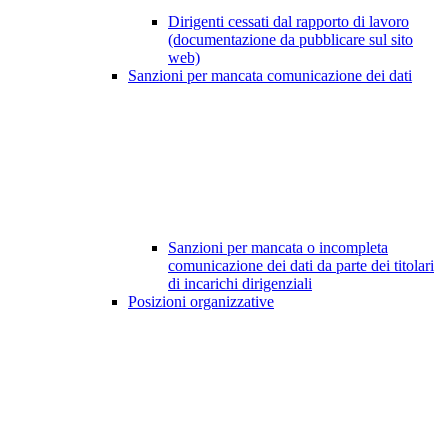
Dirigenti cessati dal rapporto di lavoro
(documentazione da pubblicare sul sito
web)
Sanzioni per mancata comunicazione dei dati
Sanzioni per mancata o incompleta
comunicazione dei dati da parte dei titolari
di incarichi dirigenziali
Posizioni organizzative