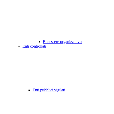
Benessere organizzativo
Enti controllati
Enti pubblici vigilati