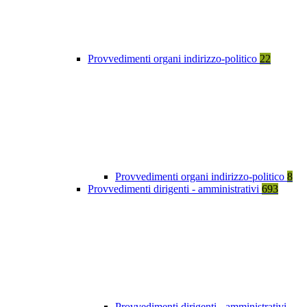
Provvedimenti organi indirizzo-politico
22
Provvedimenti organi indirizzo-politico
8
Provvedimenti dirigenti - amministrativi
693
Provvedimenti dirigenti - amministrativi