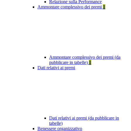
Relazione sulla Performance
Ammontare complessivo dei premi
1
Ammontare complessivo dei premi (da
pubblicare in tabelle)
1
Dati relativi ai premi
Dati relativi ai premi (da pubblicare in
tabelle)
Benessere organizzativo