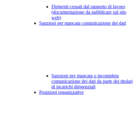
Dirigenti cessati dal rapporto di lavoro
(documentazione da pubblicare sul sito
web)
Sanzioni per mancata comunicazione dei dati
Sanzioni per mancata o incompleta
comunicazione dei dati da parte dei titolari
di incarichi dirigenziali
Posizioni organizzative