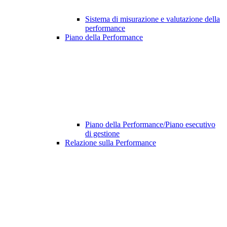
Sistema di misurazione e valutazione della
performance
Piano della Performance
Piano della Performance/Piano esecutivo
di gestione
Relazione sulla Performance