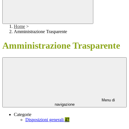
Home
>
Amministrazione Trasparente
Amministrazione Trasparente
Menu di
navigazione
Categorie
Disposizioni generali
47