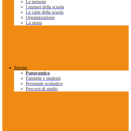
Le persone
I numeri della scuola
Le carte della scuola
Organizzazione
La storia
Servizi
Panoramica
Famiglie e studenti
Personale scolastico
Percorsi di studio