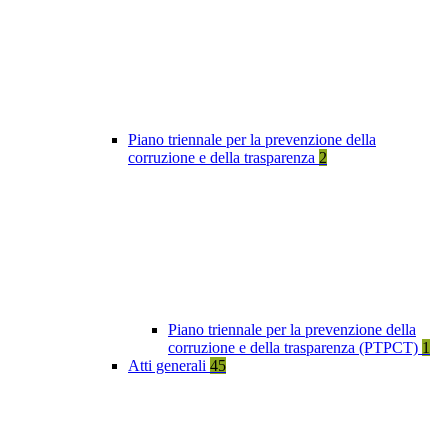
Piano triennale per la prevenzione della
corruzione e della trasparenza
2
Piano triennale per la prevenzione della
corruzione e della trasparenza (PTPCT)
1
Atti generali
45