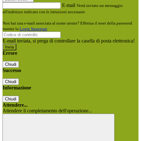
E-mail
Verrà inviato un messaggio
all'indirizzo indicato con le istruzioni necessarie.
Non hai una e-mail associata al nome utente? Effettua il reset della password
tramite la
Login Spaggiari
E-mail inviata, si prega di controllare la casella di posta elettronica!
Errore
Chiudi
Successo
Chiudi
Informazione
Chiudi
Attendere...
Attendere il completamento dell'operazione...