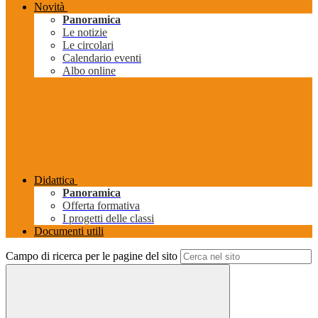
Novità
Panoramica
Le notizie
Le circolari
Calendario eventi
Albo online
Didattica
Panoramica
Offerta formativa
I progetti delle classi
Documenti utili
Campo di ricerca per le pagine del sito