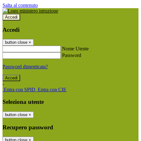
Salta al contenuto
Accedi
Accedi
button close
×
Nome Utente
Password
Password dimenticata?
-
Entra con SPID
Entra con CIE
Seleziona utente
button close
×
Recupero password
button close
×