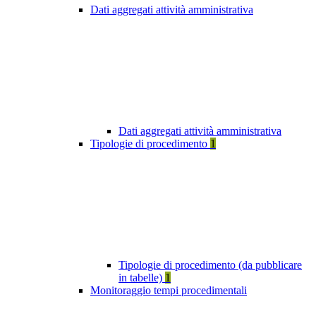
Dati aggregati attività amministrativa
Dati aggregati attività amministrativa
Tipologie di procedimento
1
Tipologie di procedimento (da pubblicare
in tabelle)
1
Monitoraggio tempi procedimentali