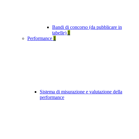
Bandi di concorso (da pubblicare in
tabelle)
1
Performance
1
Sistema di misurazione e valutazione della
performance