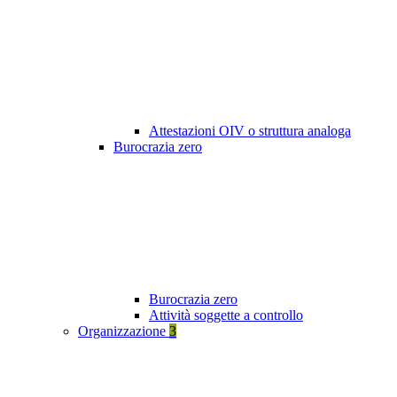
Attestazioni OIV o struttura analoga
Burocrazia zero
Burocrazia zero
Attività soggette a controllo
Organizzazione
3