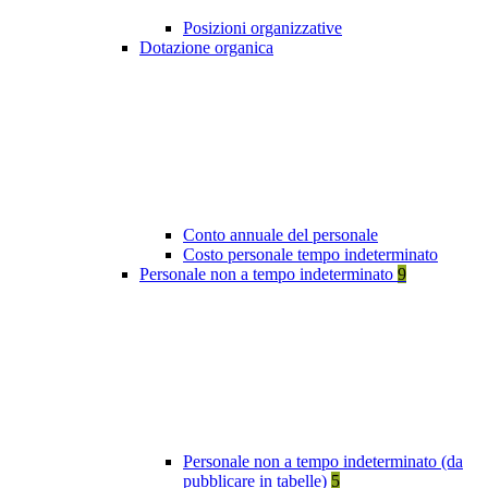
Posizioni organizzative
Dotazione organica
Conto annuale del personale
Costo personale tempo indeterminato
Personale non a tempo indeterminato
9
Personale non a tempo indeterminato (da
pubblicare in tabelle)
5