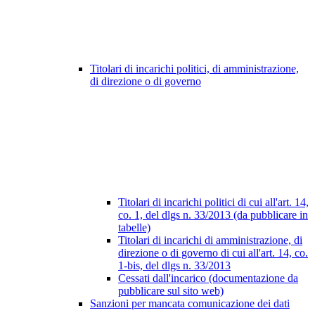
Titolari di incarichi politici, di amministrazione,
di direzione o di governo
Titolari di incarichi politici di cui all'art. 14,
co. 1, del dlgs n. 33/2013 (da pubblicare in
tabelle)
Titolari di incarichi di amministrazione, di
direzione o di governo di cui all'art. 14, co.
1-bis, del dlgs n. 33/2013
Cessati dall'incarico (documentazione da
pubblicare sul sito web)
Sanzioni per mancata comunicazione dei dati