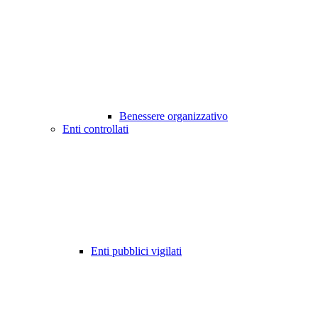
Benessere organizzativo
Enti controllati
Enti pubblici vigilati