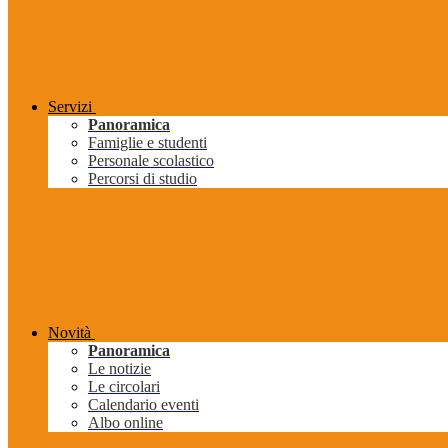
Servizi
Panoramica
Famiglie e studenti
Personale scolastico
Percorsi di studio
Novità
Panoramica
Le notizie
Le circolari
Calendario eventi
Albo online