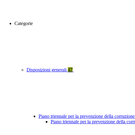
Categorie
Disposizioni generali
47
Piano triennale per la prevenzione della corruzione
Piano triennale per la prevenzione della co