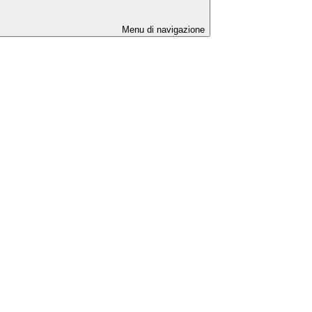
Menu di navigazione