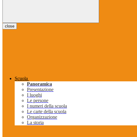
close
Scuola
Panoramica
Presentazione
I luoghi
Le persone
I numeri della scuola
Le carte della scuola
Organizzazione
La storia