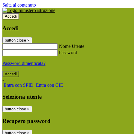
Salta al contenuto
Accedi
Accedi
button close
×
Nome Utente
Password
Password dimenticata?
-
Entra con SPID
Entra con CIE
Seleziona utente
button close
×
Recupero password
button close
×