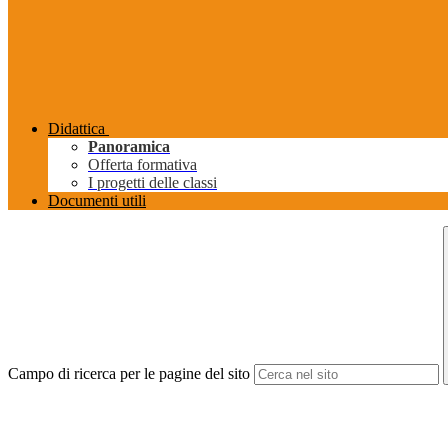
Didattica
Panoramica
Offerta formativa
I progetti delle classi
Documenti utili
Campo di ricerca per le pagine del sito