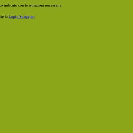
o indicato con le istruzioni necessarie.
ite la
Login Spaggiari