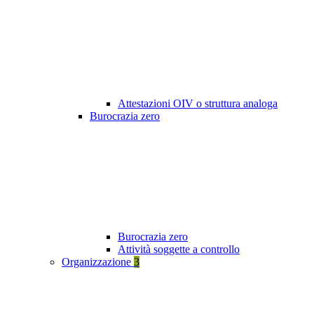
Attestazioni OIV o struttura analoga
Burocrazia zero
Burocrazia zero
Attività soggette a controllo
Organizzazione
3