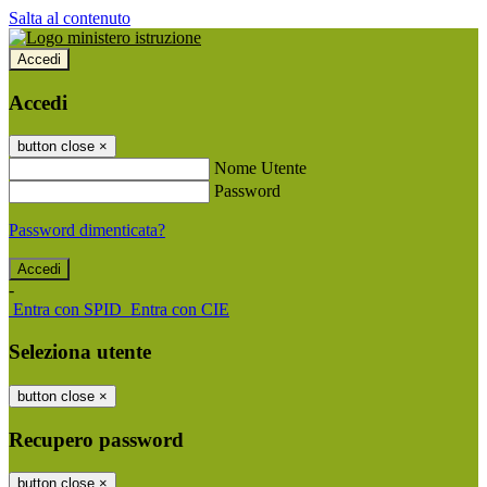
Salta al contenuto
Accedi
Accedi
button close
×
Nome Utente
Password
Password dimenticata?
-
Entra con SPID
Entra con CIE
Seleziona utente
button close
×
Recupero password
button close
×