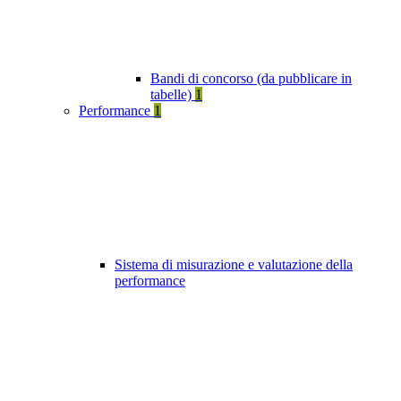
Bandi di concorso (da pubblicare in
tabelle)
1
Performance
1
Sistema di misurazione e valutazione della
performance