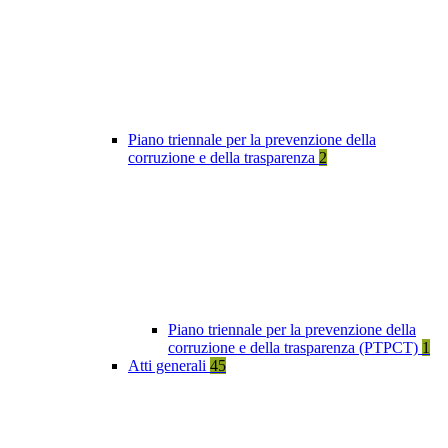
Piano triennale per la prevenzione della
corruzione e della trasparenza
2
Piano triennale per la prevenzione della
corruzione e della trasparenza (PTPCT)
1
Atti generali
45