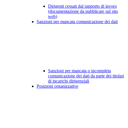
Dirigenti cessati dal rapporto di lavoro
(documentazione da pubblicare sul sito
web)
Sanzioni per mancata comunicazione dei dati
Sanzioni per mancata o incompleta
comunicazione dei dati da parte dei titolari
di incarichi dirigenziali
Posizioni organizzative