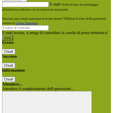
E-mail
Verrà inviato un messaggio
all'indirizzo indicato con le istruzioni necessarie.
Non hai una e-mail associata al nome utente? Effettua il reset della password
tramite la
Login Spaggiari
E-mail inviata, si prega di controllare la casella di posta elettronica!
Errore
Chiudi
Successo
Chiudi
Informazione
Chiudi
Attendere...
Attendere il completamento dell'operazione...