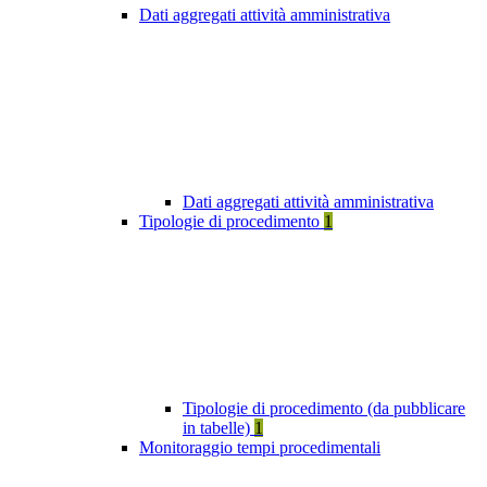
Dati aggregati attività amministrativa
Dati aggregati attività amministrativa
Tipologie di procedimento
1
Tipologie di procedimento (da pubblicare
in tabelle)
1
Monitoraggio tempi procedimentali