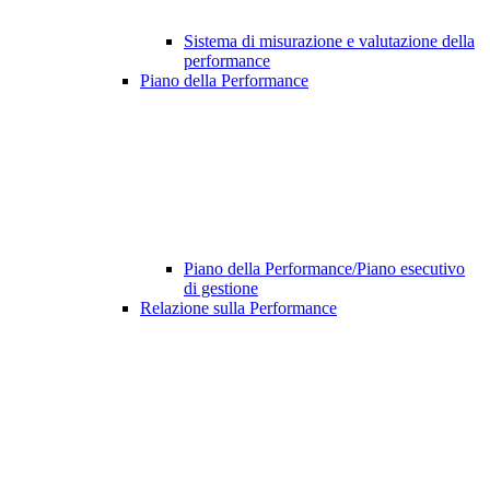
Sistema di misurazione e valutazione della
performance
Piano della Performance
Piano della Performance/Piano esecutivo
di gestione
Relazione sulla Performance