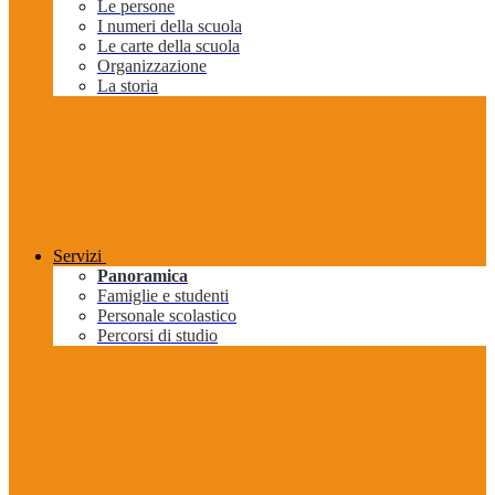
Le persone
I numeri della scuola
Le carte della scuola
Organizzazione
La storia
Servizi
Panoramica
Famiglie e studenti
Personale scolastico
Percorsi di studio