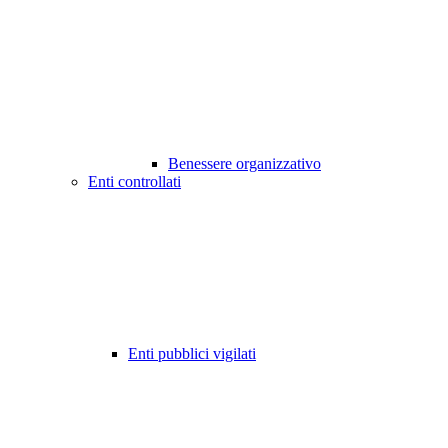
Benessere organizzativo
Enti controllati
Enti pubblici vigilati