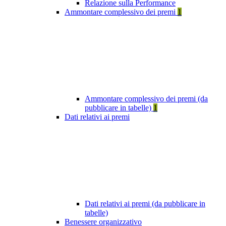
Relazione sulla Performance
Ammontare complessivo dei premi
1
Ammontare complessivo dei premi (da
pubblicare in tabelle)
1
Dati relativi ai premi
Dati relativi ai premi (da pubblicare in
tabelle)
Benessere organizzativo