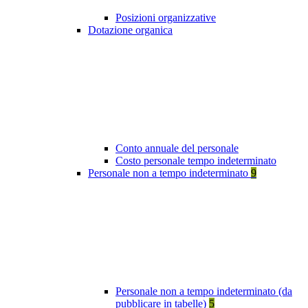
Posizioni organizzative
Dotazione organica
Conto annuale del personale
Costo personale tempo indeterminato
Personale non a tempo indeterminato
9
Personale non a tempo indeterminato (da
pubblicare in tabelle)
5