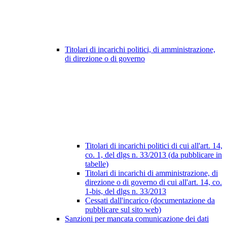
Titolari di incarichi politici, di amministrazione,
di direzione o di governo
Titolari di incarichi politici di cui all'art. 14,
co. 1, del dlgs n. 33/2013 (da pubblicare in
tabelle)
Titolari di incarichi di amministrazione, di
direzione o di governo di cui all'art. 14, co.
1-bis, del dlgs n. 33/2013
Cessati dall'incarico (documentazione da
pubblicare sul sito web)
Sanzioni per mancata comunicazione dei dati