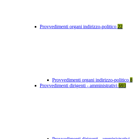
Provvedimenti organi indirizzo-politico
22
Provvedimenti organi indirizzo-politico
8
Provvedimenti dirigenti - amministrativi
693
Provvedimenti dirigenti - amministrativi