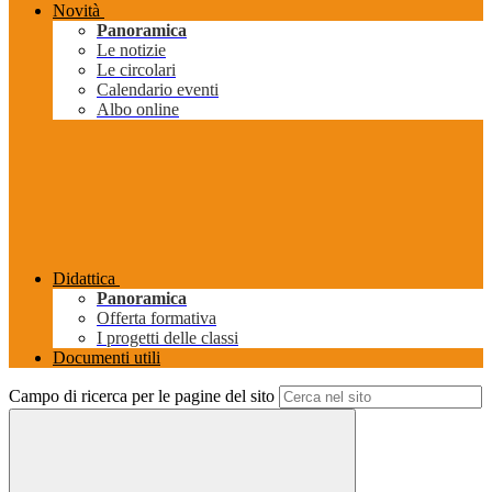
Novità
Panoramica
Le notizie
Le circolari
Calendario eventi
Albo online
Didattica
Panoramica
Offerta formativa
I progetti delle classi
Documenti utili
Campo di ricerca per le pagine del sito