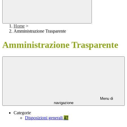
Home
>
Amministrazione Trasparente
Amministrazione Trasparente
Menu di
navigazione
Categorie
Disposizioni generali
47