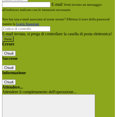
E-mail
Verrà inviato un messaggio
all'indirizzo indicato con le istruzioni necessarie.
Non hai una e-mail associata al nome utente? Effettua il reset della password
tramite la
Login Spaggiari
E-mail inviata, si prega di controllare la casella di posta elettronica!
Errore
Chiudi
Successo
Chiudi
Informazione
Chiudi
Attendere...
Attendere il completamento dell'operazione...