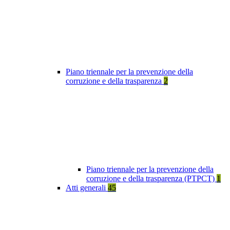
Piano triennale per la prevenzione della
corruzione e della trasparenza
2
Piano triennale per la prevenzione della
corruzione e della trasparenza (PTPCT)
1
Atti generali
45