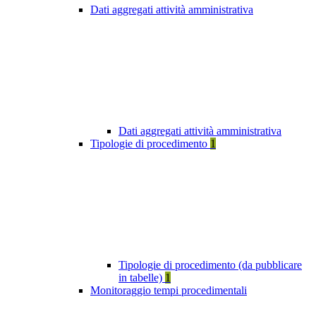
Dati aggregati attività amministrativa
Dati aggregati attività amministrativa
Tipologie di procedimento
1
Tipologie di procedimento (da pubblicare
in tabelle)
1
Monitoraggio tempi procedimentali