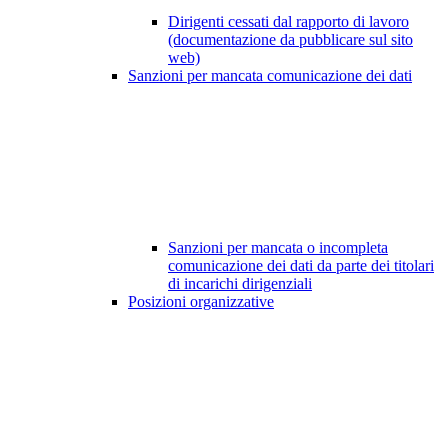
Dirigenti cessati dal rapporto di lavoro
(documentazione da pubblicare sul sito
web)
Sanzioni per mancata comunicazione dei dati
Sanzioni per mancata o incompleta
comunicazione dei dati da parte dei titolari
di incarichi dirigenziali
Posizioni organizzative