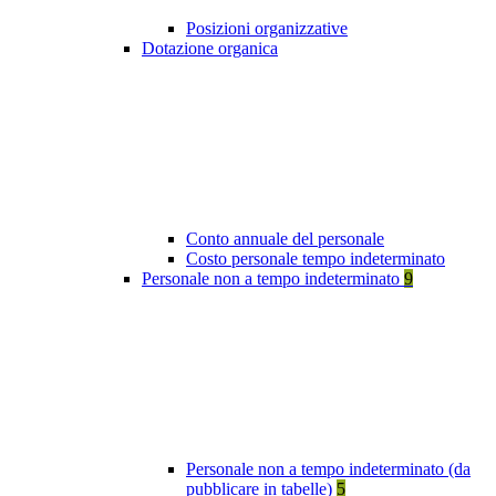
Posizioni organizzative
Dotazione organica
Conto annuale del personale
Costo personale tempo indeterminato
Personale non a tempo indeterminato
9
Personale non a tempo indeterminato (da
pubblicare in tabelle)
5