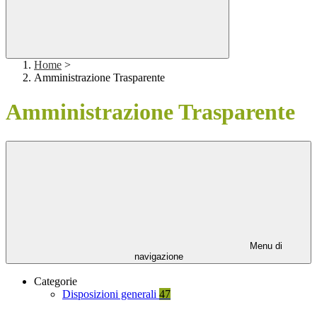
Home
>
Amministrazione Trasparente
Amministrazione Trasparente
Menu di
navigazione
Categorie
Disposizioni generali
47