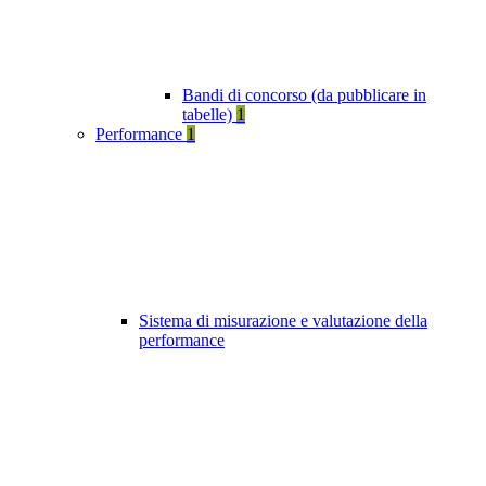
Bandi di concorso (da pubblicare in
tabelle)
1
Performance
1
Sistema di misurazione e valutazione della
performance