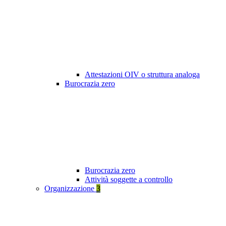
Attestazioni OIV o struttura analoga
Burocrazia zero
Burocrazia zero
Attività soggette a controllo
Organizzazione
3