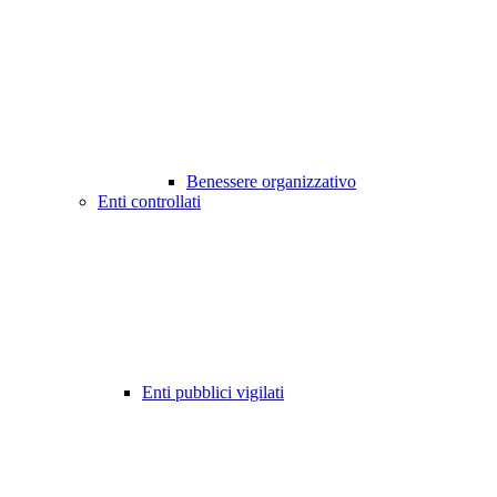
Benessere organizzativo
Enti controllati
Enti pubblici vigilati