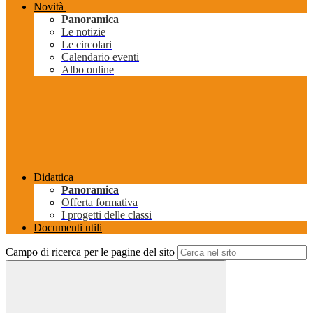
Novità
Panoramica
Le notizie
Le circolari
Calendario eventi
Albo online
Didattica
Panoramica
Offerta formativa
I progetti delle classi
Documenti utili
Campo di ricerca per le pagine del sito