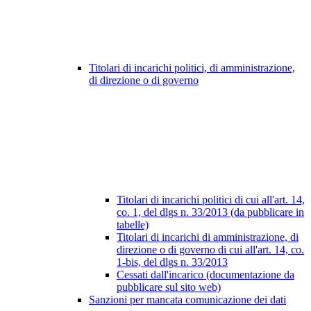
Titolari di incarichi politici, di amministrazione,
di direzione o di governo
Titolari di incarichi politici di cui all'art. 14,
co. 1, del dlgs n. 33/2013 (da pubblicare in
tabelle)
Titolari di incarichi di amministrazione, di
direzione o di governo di cui all'art. 14, co.
1-bis, del dlgs n. 33/2013
Cessati dall'incarico (documentazione da
pubblicare sul sito web)
Sanzioni per mancata comunicazione dei dati