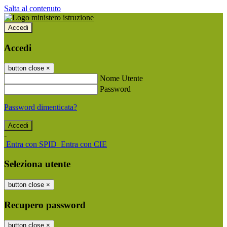
Salta al contenuto
Accedi
Accedi
button close
×
Nome Utente
Password
Password dimenticata?
-
Entra con SPID
Entra con CIE
Seleziona utente
button close
×
Recupero password
button close
×