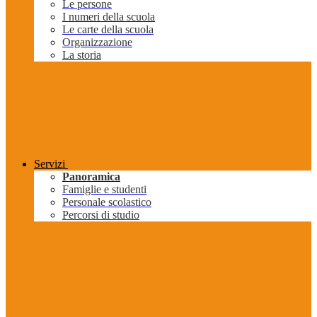
Le persone
I numeri della scuola
Le carte della scuola
Organizzazione
La storia
Servizi
Panoramica
Famiglie e studenti
Personale scolastico
Percorsi di studio