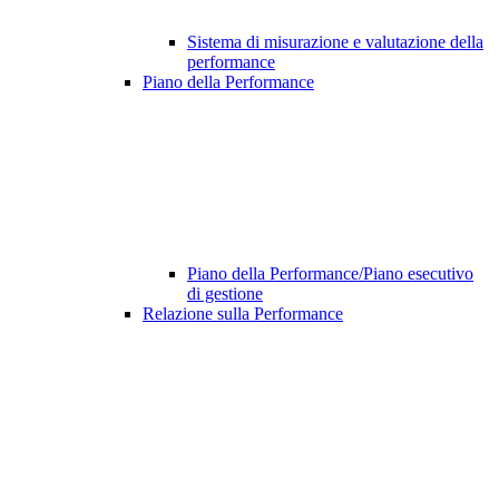
Sistema di misurazione e valutazione della
performance
Piano della Performance
Piano della Performance/Piano esecutivo
di gestione
Relazione sulla Performance