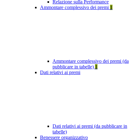
Relazione sulla Performance
Ammontare complessivo dei premi
1
Ammontare complessivo dei premi (da
pubblicare in tabelle)
1
Dati relativi ai premi
Dati relativi ai premi (da pubblicare in
tabelle)
Benessere organizzativo