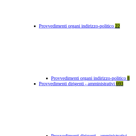
Provvedimenti organi indirizzo-politico
22
Provvedimenti organi indirizzo-politico
8
Provvedimenti dirigenti - amministrativi
693
Provvedimenti dirigenti - amministrativi