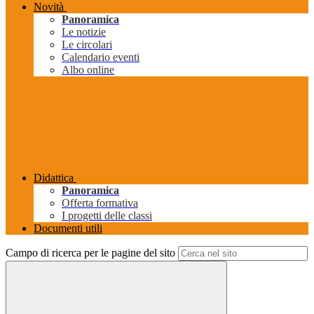
Novità
Panoramica
Le notizie
Le circolari
Calendario eventi
Albo online
Didattica
Panoramica
Offerta formativa
I progetti delle classi
Documenti utili
Campo di ricerca per le pagine del sito