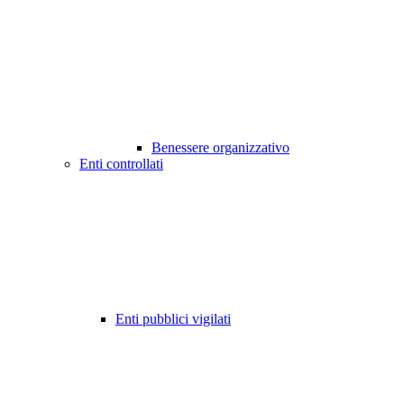
Benessere organizzativo
Enti controllati
Enti pubblici vigilati