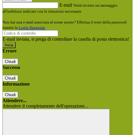
E-mail
Verrà inviato un messaggio
all'indirizzo indicato con le istruzioni necessarie.
Non hai una e-mail associata al nome utente? Effettua il reset della password
tramite la
Login Spaggiari
E-mail inviata, si prega di controllare la casella di posta elettronica!
Errore
Chiudi
Successo
Chiudi
Informazione
Chiudi
Attendere...
Attendere il completamento dell'operazione...