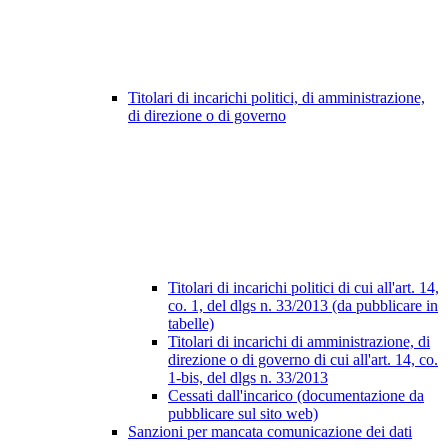
Titolari di incarichi politici, di amministrazione,
di direzione o di governo
Titolari di incarichi politici di cui all'art. 14,
co. 1, del dlgs n. 33/2013 (da pubblicare in
tabelle)
Titolari di incarichi di amministrazione, di
direzione o di governo di cui all'art. 14, co.
1-bis, del dlgs n. 33/2013
Cessati dall'incarico (documentazione da
pubblicare sul sito web)
Sanzioni per mancata comunicazione dei dati