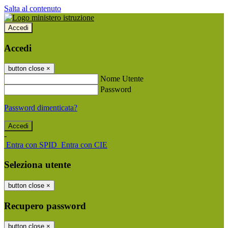
Salta al contenuto
Accedi
Accedi
button close
×
Nome Utente
Password
Password dimenticata?
-
Entra con SPID
Entra con CIE
Seleziona utente
button close
×
Recupero password
button close
×