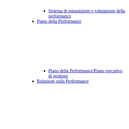
Sistema di misurazione e valutazione della
performance
Piano della Performance
Piano della Performance/Piano esecutivo
di gestione
Relazione sulla Performance