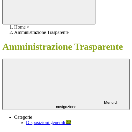
Home
>
Amministrazione Trasparente
Amministrazione Trasparente
Menu di
navigazione
Categorie
Disposizioni generali
47