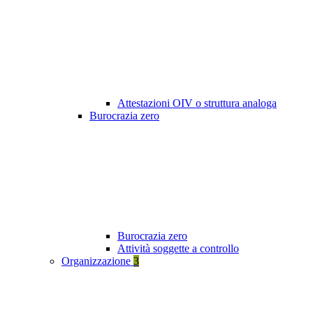
Attestazioni OIV o struttura analoga
Burocrazia zero
Burocrazia zero
Attività soggette a controllo
Organizzazione
3