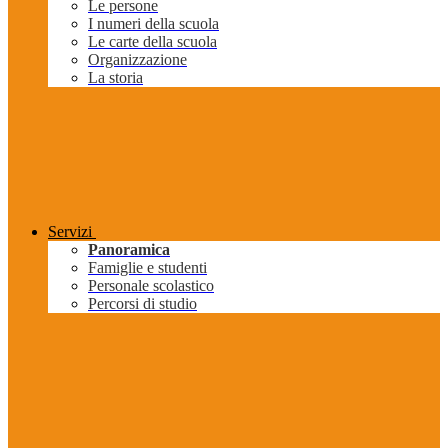
Le persone
I numeri della scuola
Le carte della scuola
Organizzazione
La storia
Servizi
Panoramica
Famiglie e studenti
Personale scolastico
Percorsi di studio