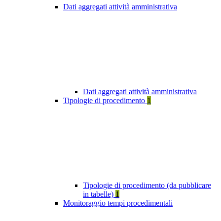
Dati aggregati attività amministrativa
Dati aggregati attività amministrativa
Tipologie di procedimento
1
Tipologie di procedimento (da pubblicare
in tabelle)
1
Monitoraggio tempi procedimentali