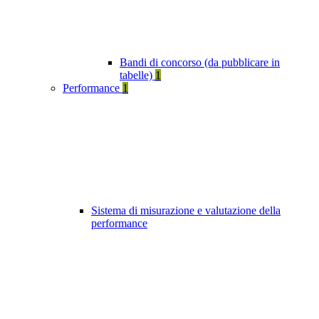
Bandi di concorso (da pubblicare in
tabelle)
1
Performance
1
Sistema di misurazione e valutazione della
performance