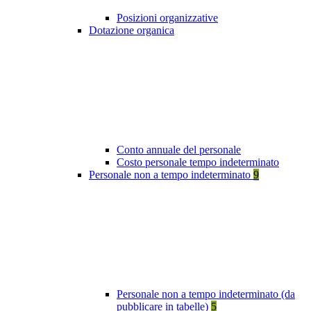
Posizioni organizzative
Dotazione organica
Conto annuale del personale
Costo personale tempo indeterminato
Personale non a tempo indeterminato
9
Personale non a tempo indeterminato (da
pubblicare in tabelle)
5