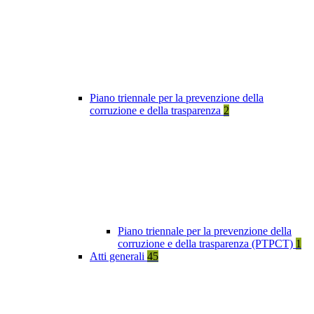
Piano triennale per la prevenzione della
corruzione e della trasparenza
2
Piano triennale per la prevenzione della
corruzione e della trasparenza (PTPCT)
1
Atti generali
45