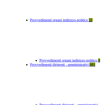
Provvedimenti organi indirizzo-politico
22
Provvedimenti organi indirizzo-politico
8
Provvedimenti dirigenti - amministrativi
693
Provvedimenti dirigenti - amministrativi