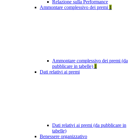
Relazione sulla Performance
Ammontare complessivo dei premi
1
Ammontare complessivo dei premi (da
pubblicare in tabelle)
1
Dati relativi ai premi
Dati relativi ai premi (da pubblicare in
tabelle)
Benessere organizzativo