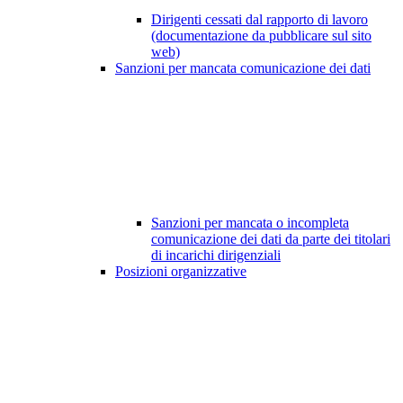
Dirigenti cessati dal rapporto di lavoro
(documentazione da pubblicare sul sito
web)
Sanzioni per mancata comunicazione dei dati
Sanzioni per mancata o incompleta
comunicazione dei dati da parte dei titolari
di incarichi dirigenziali
Posizioni organizzative