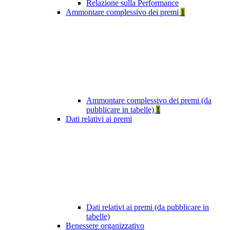
Relazione sulla Performance
Ammontare complessivo dei premi
1
Ammontare complessivo dei premi (da
pubblicare in tabelle)
1
Dati relativi ai premi
Dati relativi ai premi (da pubblicare in
tabelle)
Benessere organizzativo