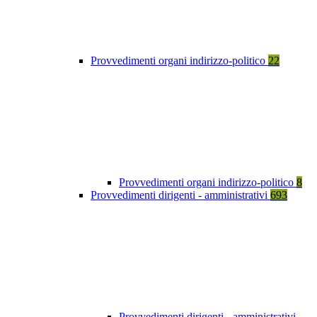
Provvedimenti organi indirizzo-politico
22
Provvedimenti organi indirizzo-politico
8
Provvedimenti dirigenti - amministrativi
693
Provvedimenti dirigenti - amministrativi