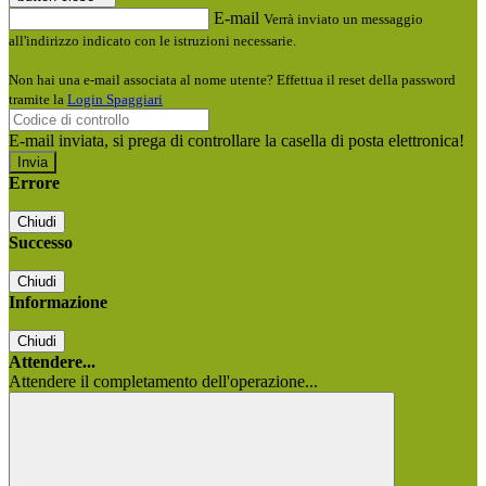
E-mail
Verrà inviato un messaggio
all'indirizzo indicato con le istruzioni necessarie.
Non hai una e-mail associata al nome utente? Effettua il reset della password
tramite la
Login Spaggiari
E-mail inviata, si prega di controllare la casella di posta elettronica!
Errore
Chiudi
Successo
Chiudi
Informazione
Chiudi
Attendere...
Attendere il completamento dell'operazione...