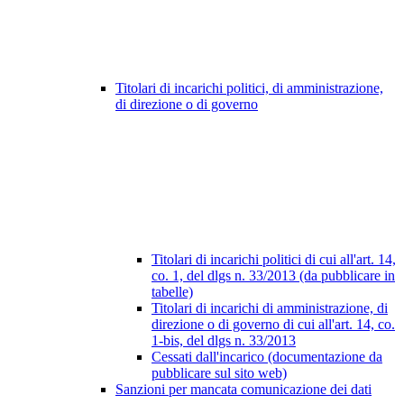
Titolari di incarichi politici, di amministrazione,
di direzione o di governo
Titolari di incarichi politici di cui all'art. 14,
co. 1, del dlgs n. 33/2013 (da pubblicare in
tabelle)
Titolari di incarichi di amministrazione, di
direzione o di governo di cui all'art. 14, co.
1-bis, del dlgs n. 33/2013
Cessati dall'incarico (documentazione da
pubblicare sul sito web)
Sanzioni per mancata comunicazione dei dati