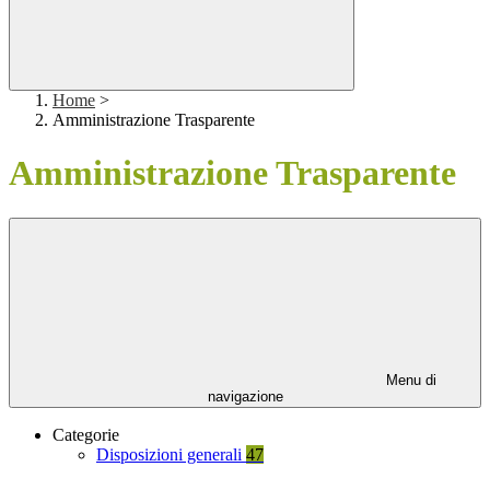
Home
>
Amministrazione Trasparente
Amministrazione Trasparente
Menu di
navigazione
Categorie
Disposizioni generali
47