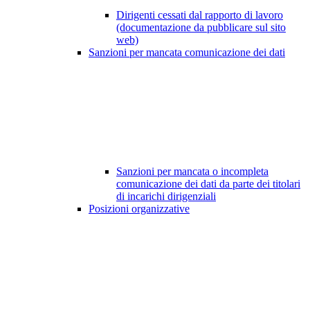
Dirigenti cessati dal rapporto di lavoro
(documentazione da pubblicare sul sito
web)
Sanzioni per mancata comunicazione dei dati
Sanzioni per mancata o incompleta
comunicazione dei dati da parte dei titolari
di incarichi dirigenziali
Posizioni organizzative