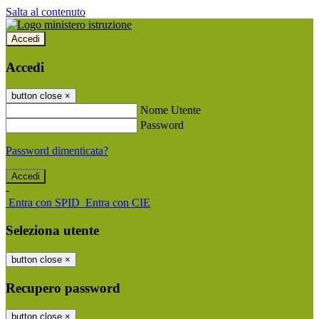
Salta al contenuto
Accedi
Accedi
button close
×
Nome Utente
Password
Password dimenticata?
-
Entra con SPID
Entra con CIE
Seleziona utente
button close
×
Recupero password
button close
×