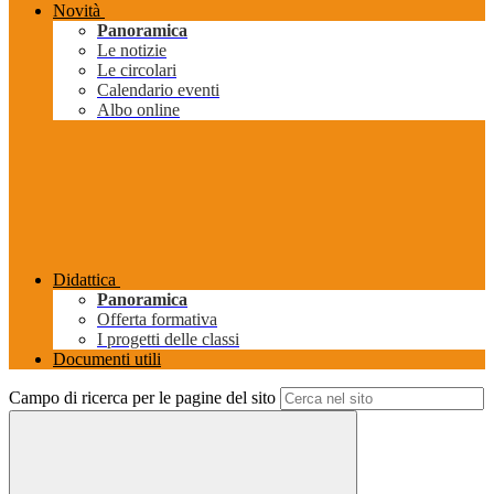
Novità
Panoramica
Le notizie
Le circolari
Calendario eventi
Albo online
Didattica
Panoramica
Offerta formativa
I progetti delle classi
Documenti utili
Campo di ricerca per le pagine del sito