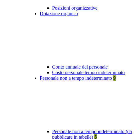
Posizioni organizzative
Dotazione organica
Conto annuale del personale
Costo personale tempo indeterminato
Personale non a tempo indeterminato
9
Personale non a tempo indeterminato (da
pubblicare in tabelle)
5