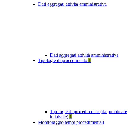
Dati aggregati attività amministrativa
Dati aggregati attività amministrativa
Tipologie di procedimento
1
Tipologie di procedimento (da pubblicare
in tabelle)
1
Monitoraggio tempi procedimentali