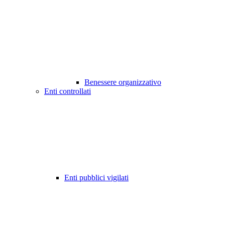
Benessere organizzativo
Enti controllati
Enti pubblici vigilati