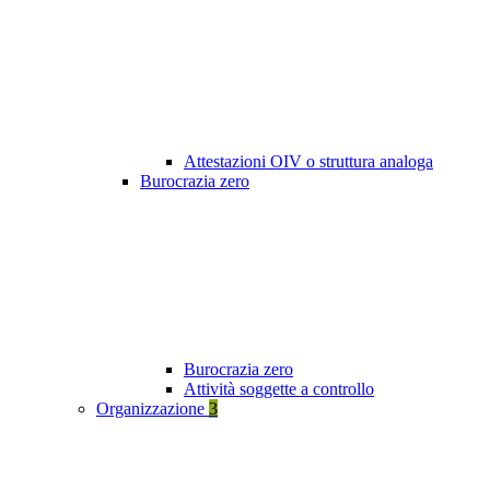
Attestazioni OIV o struttura analoga
Burocrazia zero
Burocrazia zero
Attività soggette a controllo
Organizzazione
3