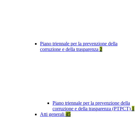
Piano triennale per la prevenzione della
corruzione e della trasparenza
2
Piano triennale per la prevenzione della
corruzione e della trasparenza (PTPCT)
1
Atti generali
45