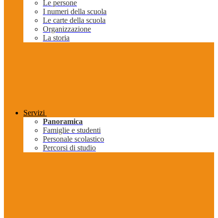
Le persone
I numeri della scuola
Le carte della scuola
Organizzazione
La storia
Servizi
Panoramica
Famiglie e studenti
Personale scolastico
Percorsi di studio