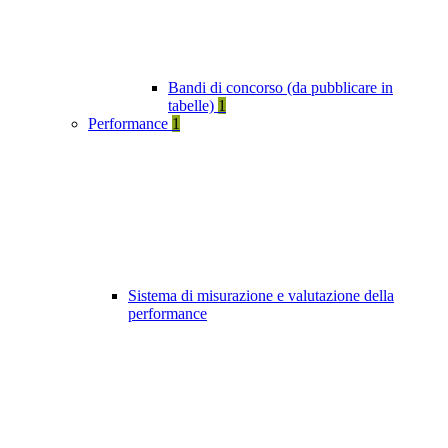
Bandi di concorso (da pubblicare in
tabelle)
1
Performance
1
Sistema di misurazione e valutazione della
performance