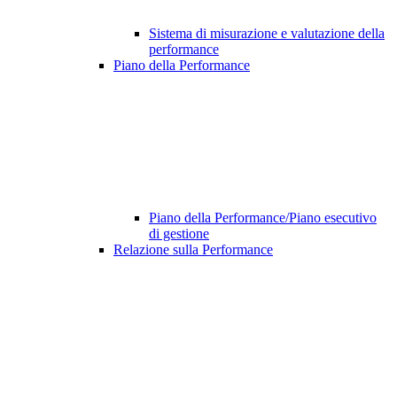
Sistema di misurazione e valutazione della
performance
Piano della Performance
Piano della Performance/Piano esecutivo
di gestione
Relazione sulla Performance