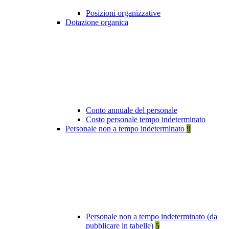
Posizioni organizzative
Dotazione organica
Conto annuale del personale
Costo personale tempo indeterminato
Personale non a tempo indeterminato
9
Personale non a tempo indeterminato (da
pubblicare in tabelle)
5