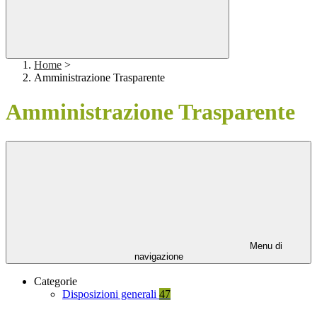
Home
>
Amministrazione Trasparente
Amministrazione Trasparente
Menu di
navigazione
Categorie
Disposizioni generali
47