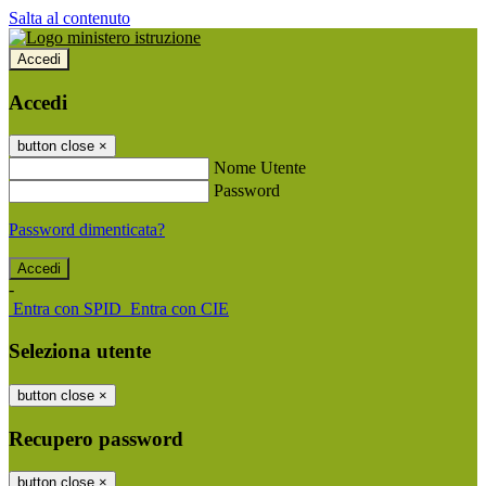
Salta al contenuto
Accedi
Accedi
button close
×
Nome Utente
Password
Password dimenticata?
-
Entra con SPID
Entra con CIE
Seleziona utente
button close
×
Recupero password
button close
×