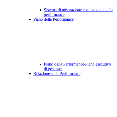
Sistema di misurazione e valutazione della
performance
Piano della Performance
Piano della Performance/Piano esecutivo
di gestione
Relazione sulla Performance