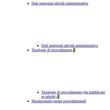
Dati aggregati attività amministrativa
Dati aggregati attività amministrativa
Tipologie di procedimento
1
Tipologie di procedimento (da pubblicare
in tabelle)
1
Monitoraggio tempi procedimentali