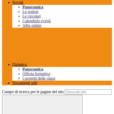
Novità
Panoramica
Le notizie
Le circolari
Calendario eventi
Albo online
Didattica
Panoramica
Offerta formativa
I progetti delle classi
Documenti utili
Campo di ricerca per le pagine del sito