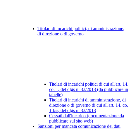
Titolari di incarichi politici, di amministrazione,
di direzione o di governo
Titolari di incarichi politici di cui all'art. 14,
co. 1, del dlgs n. 33/2013 (da pubblicare in
tabelle)
Titolari di incarichi di amministrazione, di
direzione o di governo di cui all'art. 14, co.
1-bis, del dlgs n. 33/2013
Cessati dall'incarico (documentazione da
pubblicare sul sito web)
Sanzioni per mancata comunicazione dei dati