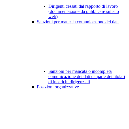
Dirigenti cessati dal rapporto di lavoro
(documentazione da pubblicare sul sito
web)
Sanzioni per mancata comunicazione dei dati
Sanzioni per mancata o incompleta
comunicazione dei dati da parte dei titolari
di incarichi dirigenziali
Posizioni organizzative