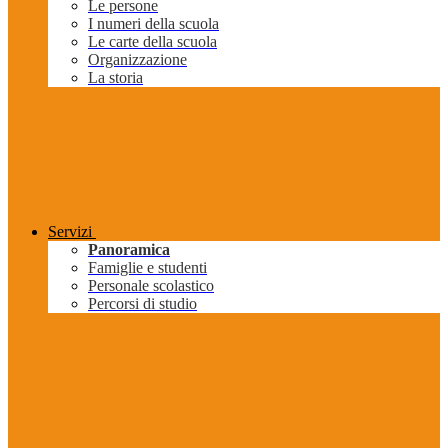
Le persone
I numeri della scuola
Le carte della scuola
Organizzazione
La storia
Servizi
Panoramica
Famiglie e studenti
Personale scolastico
Percorsi di studio