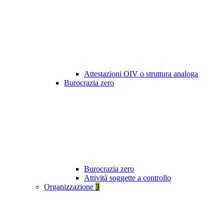
Attestazioni OIV o struttura analoga
Burocrazia zero
Burocrazia zero
Attività soggette a controllo
Organizzazione
3