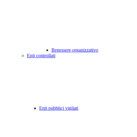
Benessere organizzativo
Enti controllati
Enti pubblici vigilati