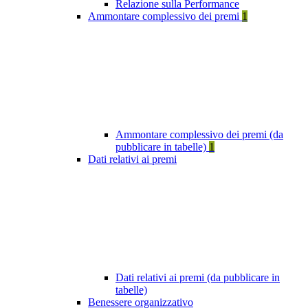
Relazione sulla Performance
Ammontare complessivo dei premi
1
Ammontare complessivo dei premi (da
pubblicare in tabelle)
1
Dati relativi ai premi
Dati relativi ai premi (da pubblicare in
tabelle)
Benessere organizzativo