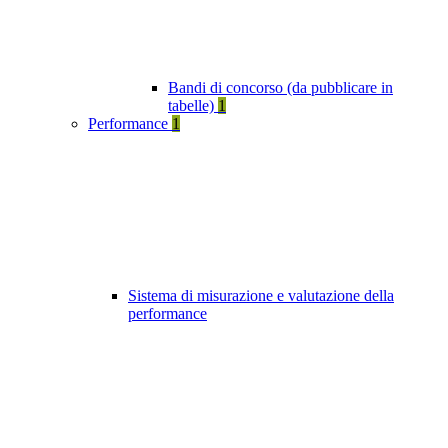
Bandi di concorso (da pubblicare in
tabelle)
1
Performance
1
Sistema di misurazione e valutazione della
performance