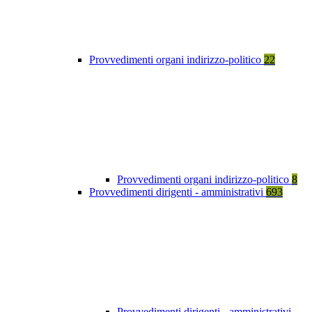
Provvedimenti organi indirizzo-politico
22
Provvedimenti organi indirizzo-politico
8
Provvedimenti dirigenti - amministrativi
693
Provvedimenti dirigenti - amministrativi