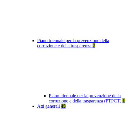
Piano triennale per la prevenzione della
corruzione e della trasparenza
2
Piano triennale per la prevenzione della
corruzione e della trasparenza (PTPCT)
1
Atti generali
45