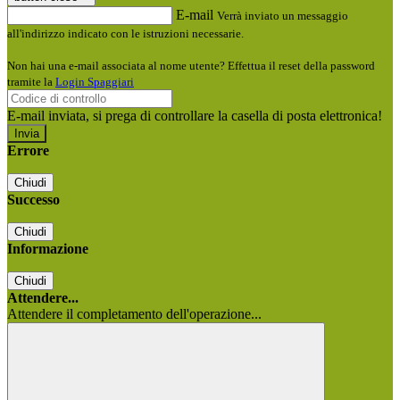
E-mail
Verrà inviato un messaggio
all'indirizzo indicato con le istruzioni necessarie.
Non hai una e-mail associata al nome utente? Effettua il reset della password
tramite la
Login Spaggiari
E-mail inviata, si prega di controllare la casella di posta elettronica!
Errore
Chiudi
Successo
Chiudi
Informazione
Chiudi
Attendere...
Attendere il completamento dell'operazione...