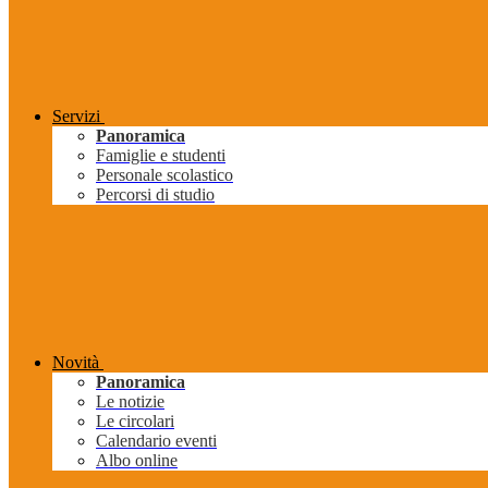
Servizi
Panoramica
Famiglie e studenti
Personale scolastico
Percorsi di studio
Novità
Panoramica
Le notizie
Le circolari
Calendario eventi
Albo online