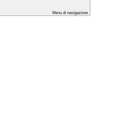
Menu di navigazione