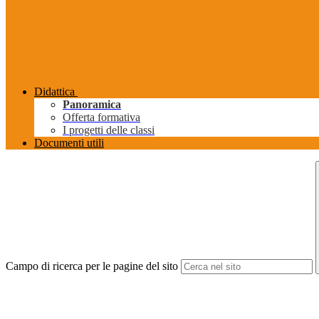
Didattica
Panoramica
Offerta formativa
I progetti delle classi
Documenti utili
Campo di ricerca per le pagine del sito