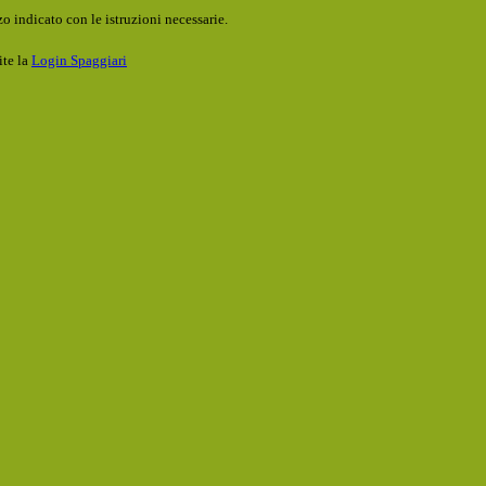
o indicato con le istruzioni necessarie.
ite la
Login Spaggiari