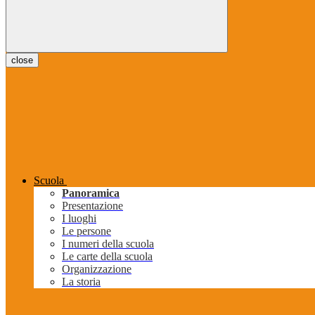
close
Scuola
Panoramica
Presentazione
I luoghi
Le persone
I numeri della scuola
Le carte della scuola
Organizzazione
La storia