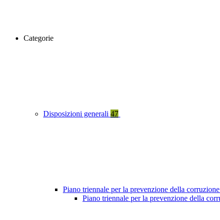
Categorie
Disposizioni generali
47
Piano triennale per la prevenzione della corruzione
Piano triennale per la prevenzione della co