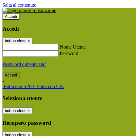
Salta al contenuto
Accedi
Accedi
button close
×
Nome Utente
Password
Password dimenticata?
-
Entra con SPID
Entra con CIE
Seleziona utente
button close
×
Recupero password
button close
×