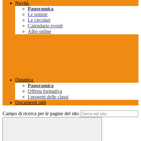
Novità
Panoramica
Le notizie
Le circolari
Calendario eventi
Albo online
Didattica
Panoramica
Offerta formativa
I progetti delle classi
Documenti utili
Campo di ricerca per le pagine del sito