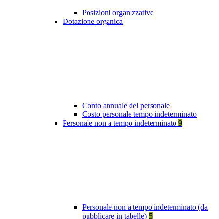
Posizioni organizzative
Dotazione organica
Conto annuale del personale
Costo personale tempo indeterminato
Personale non a tempo indeterminato
9
Personale non a tempo indeterminato (da
pubblicare in tabelle)
5