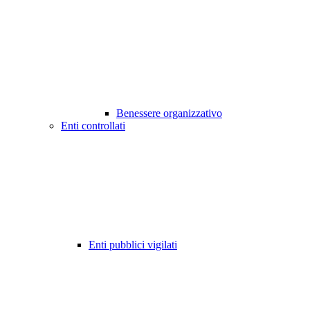
Benessere organizzativo
Enti controllati
Enti pubblici vigilati