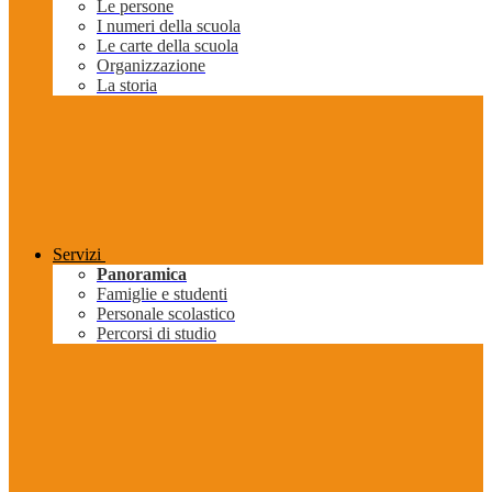
Le persone
I numeri della scuola
Le carte della scuola
Organizzazione
La storia
Servizi
Panoramica
Famiglie e studenti
Personale scolastico
Percorsi di studio