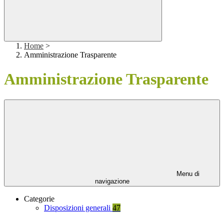
Home
>
Amministrazione Trasparente
Amministrazione Trasparente
Menu di
navigazione
Categorie
Disposizioni generali
47