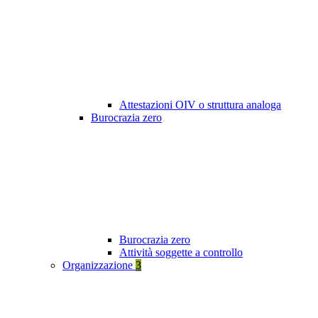
Attestazioni OIV o struttura analoga
Burocrazia zero
Burocrazia zero
Attività soggette a controllo
Organizzazione
3