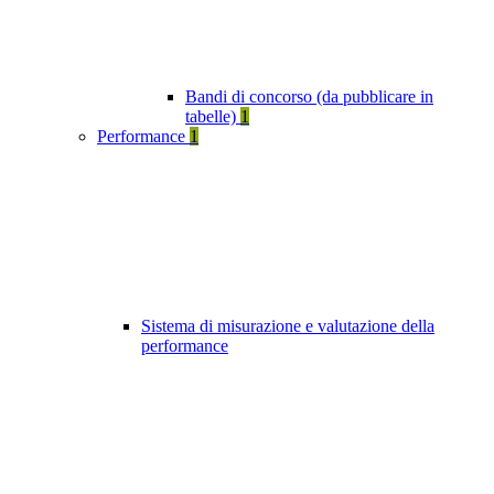
Bandi di concorso (da pubblicare in
tabelle)
1
Performance
1
Sistema di misurazione e valutazione della
performance