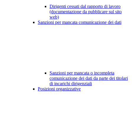
Dirigenti cessati dal rapporto di lavoro
(documentazione da pubblicare sul sito
web)
Sanzioni per mancata comunicazione dei dati
Sanzioni per mancata o incompleta
comunicazione dei dati da parte dei titolari
di incarichi dirigenziali
Posizioni organizzative