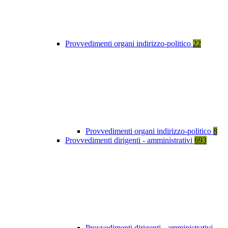
Provvedimenti organi indirizzo-politico
22
Provvedimenti organi indirizzo-politico
8
Provvedimenti dirigenti - amministrativi
693
Provvedimenti dirigenti - amministrativi