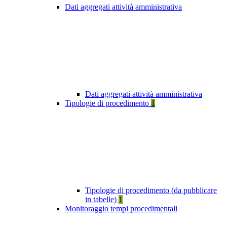
Dati aggregati attività amministrativa
Dati aggregati attività amministrativa
Tipologie di procedimento
1
Tipologie di procedimento (da pubblicare
in tabelle)
1
Monitoraggio tempi procedimentali