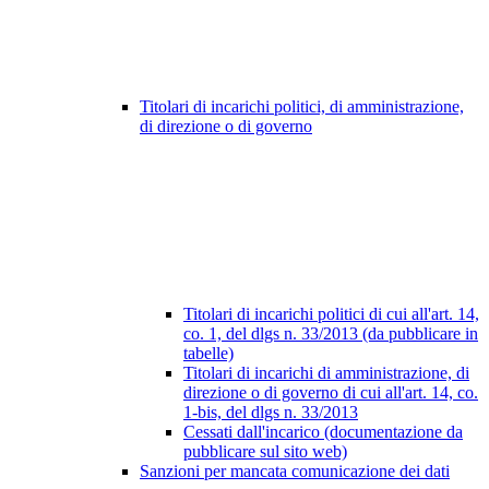
Titolari di incarichi politici, di amministrazione,
di direzione o di governo
Titolari di incarichi politici di cui all'art. 14,
co. 1, del dlgs n. 33/2013 (da pubblicare in
tabelle)
Titolari di incarichi di amministrazione, di
direzione o di governo di cui all'art. 14, co.
1-bis, del dlgs n. 33/2013
Cessati dall'incarico (documentazione da
pubblicare sul sito web)
Sanzioni per mancata comunicazione dei dati