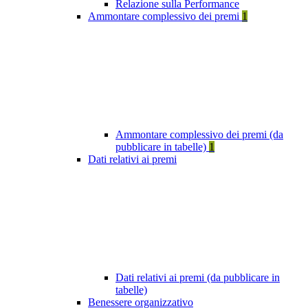
Relazione sulla Performance
Ammontare complessivo dei premi
1
Ammontare complessivo dei premi (da
pubblicare in tabelle)
1
Dati relativi ai premi
Dati relativi ai premi (da pubblicare in
tabelle)
Benessere organizzativo