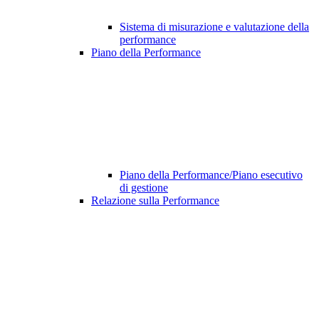
Sistema di misurazione e valutazione della
performance
Piano della Performance
Piano della Performance/Piano esecutivo
di gestione
Relazione sulla Performance