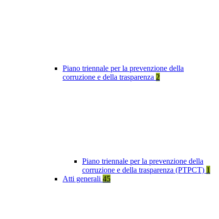
Piano triennale per la prevenzione della
corruzione e della trasparenza
2
Piano triennale per la prevenzione della
corruzione e della trasparenza (PTPCT)
1
Atti generali
45