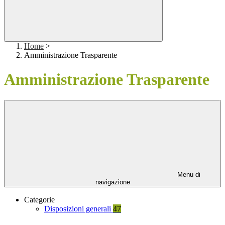
Home
>
Amministrazione Trasparente
Amministrazione Trasparente
Menu di
navigazione
Categorie
Disposizioni generali
47