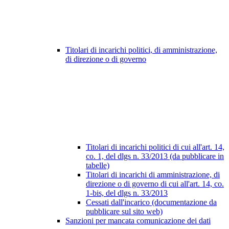
Titolari di incarichi politici, di amministrazione,
di direzione o di governo
Titolari di incarichi politici di cui all'art. 14,
co. 1, del dlgs n. 33/2013 (da pubblicare in
tabelle)
Titolari di incarichi di amministrazione, di
direzione o di governo di cui all'art. 14, co.
1-bis, del dlgs n. 33/2013
Cessati dall'incarico (documentazione da
pubblicare sul sito web)
Sanzioni per mancata comunicazione dei dati