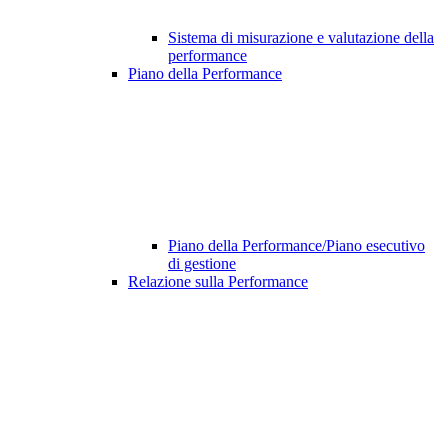
Sistema di misurazione e valutazione della
performance
Piano della Performance
Piano della Performance/Piano esecutivo
di gestione
Relazione sulla Performance