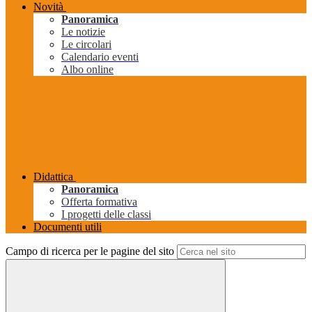
Novità
Panoramica
Le notizie
Le circolari
Calendario eventi
Albo online
Didattica
Panoramica
Offerta formativa
I progetti delle classi
Documenti utili
Campo di ricerca per le pagine del sito