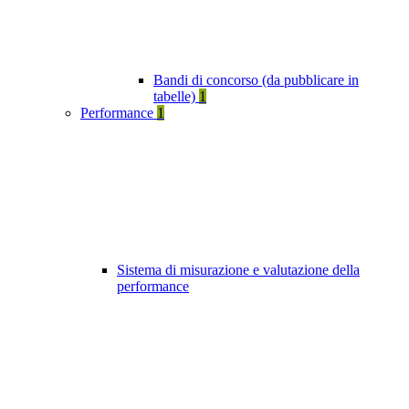
Bandi di concorso (da pubblicare in
tabelle)
1
Performance
1
Sistema di misurazione e valutazione della
performance