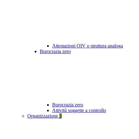
Attestazioni OIV o struttura analoga
Burocrazia zero
Burocrazia zero
Attività soggette a controllo
Organizzazione
3