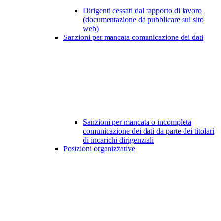
Dirigenti cessati dal rapporto di lavoro
(documentazione da pubblicare sul sito
web)
Sanzioni per mancata comunicazione dei dati
Sanzioni per mancata o incompleta
comunicazione dei dati da parte dei titolari
di incarichi dirigenziali
Posizioni organizzative