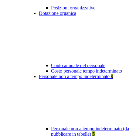
Posizioni organizzative
Dotazione organica
Conto annuale del personale
Costo personale tempo indeterminato
Personale non a tempo indeterminato
9
Personale non a tempo indeterminato (da
pubblicare in tabelle)
5