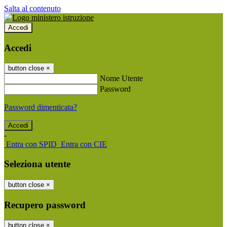
Salta al contenuto
Accedi
Accedi
button close
×
Nome Utente
Password
Password dimenticata?
-
Entra con SPID
Entra con CIE
Seleziona utente
button close
×
Recupero password
button close
×