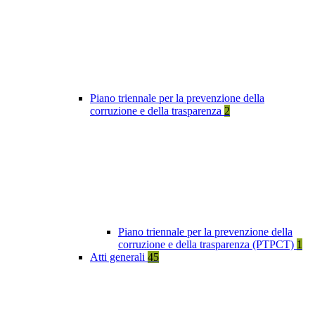
Piano triennale per la prevenzione della
corruzione e della trasparenza
2
Piano triennale per la prevenzione della
corruzione e della trasparenza (PTPCT)
1
Atti generali
45