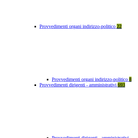
Provvedimenti organi indirizzo-politico
22
Provvedimenti organi indirizzo-politico
8
Provvedimenti dirigenti - amministrativi
693
Provvedimenti dirigenti - amministrativi