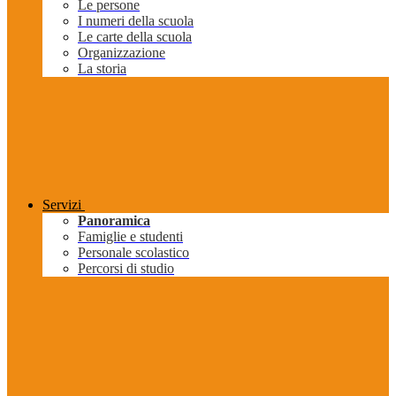
Le persone
I numeri della scuola
Le carte della scuola
Organizzazione
La storia
Servizi
Panoramica
Famiglie e studenti
Personale scolastico
Percorsi di studio