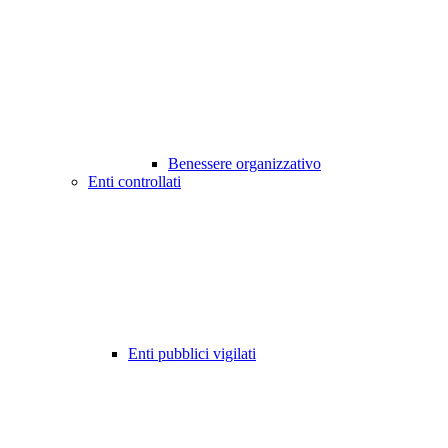
Benessere organizzativo
Enti controllati
Enti pubblici vigilati