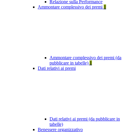
Relazione sulla Performance
Ammontare complessivo dei premi
1
Ammontare complessivo dei premi (da
pubblicare in tabelle)
1
Dati relativi ai premi
Dati relativi ai premi (da pubblicare in
tabelle)
Benessere organizzativo