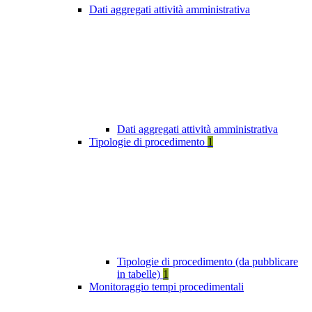
Dati aggregati attività amministrativa
Dati aggregati attività amministrativa
Tipologie di procedimento
1
Tipologie di procedimento (da pubblicare
in tabelle)
1
Monitoraggio tempi procedimentali