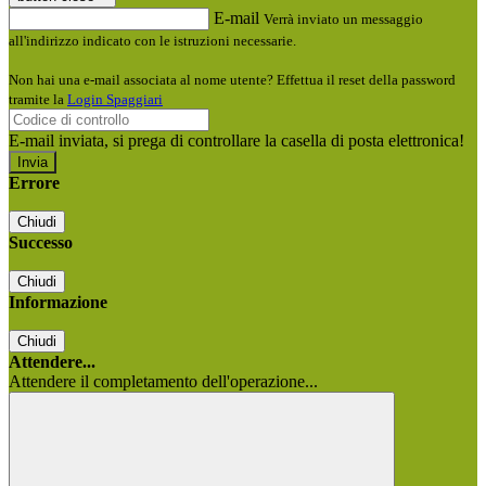
E-mail
Verrà inviato un messaggio
all'indirizzo indicato con le istruzioni necessarie.
Non hai una e-mail associata al nome utente? Effettua il reset della password
tramite la
Login Spaggiari
E-mail inviata, si prega di controllare la casella di posta elettronica!
Errore
Chiudi
Successo
Chiudi
Informazione
Chiudi
Attendere...
Attendere il completamento dell'operazione...