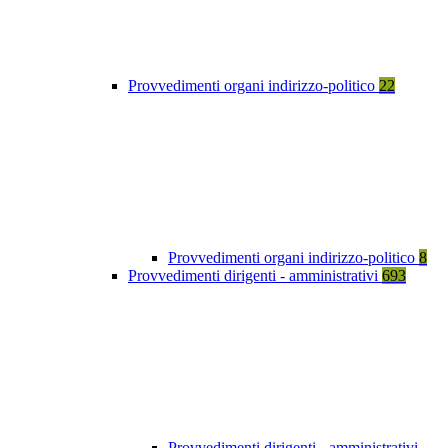
Provvedimenti organi indirizzo-politico
22
Provvedimenti organi indirizzo-politico
8
Provvedimenti dirigenti - amministrativi
693
Provvedimenti dirigenti - amministrativi