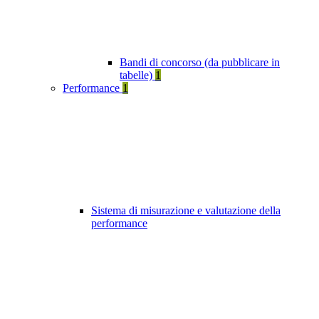
Bandi di concorso (da pubblicare in
tabelle)
1
Performance
1
Sistema di misurazione e valutazione della
performance