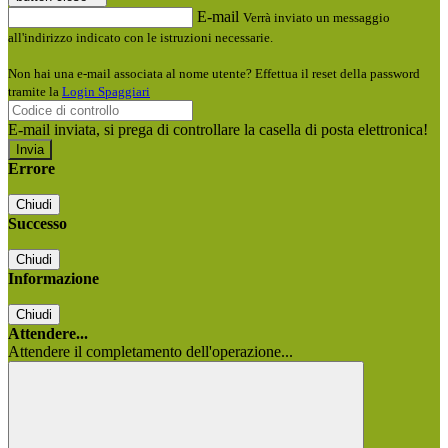
E-mail
Verrà inviato un messaggio
all'indirizzo indicato con le istruzioni necessarie.
Non hai una e-mail associata al nome utente? Effettua il reset della password
tramite la
Login Spaggiari
E-mail inviata, si prega di controllare la casella di posta elettronica!
Errore
Chiudi
Successo
Chiudi
Informazione
Chiudi
Attendere...
Attendere il completamento dell'operazione...