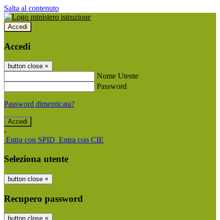
Salta al contenuto
Accedi
Accedi
button close
×
Nome Utente
Password
Password dimenticata?
-
Entra con SPID
Entra con CIE
Seleziona utente
button close
×
Recupero password
button close
×