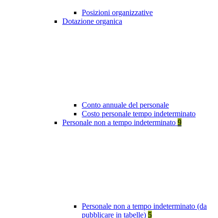
Posizioni organizzative
Dotazione organica
Conto annuale del personale
Costo personale tempo indeterminato
Personale non a tempo indeterminato
9
Personale non a tempo indeterminato (da
pubblicare in tabelle)
5