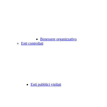
Benessere organizzativo
Enti controllati
Enti pubblici vigilati