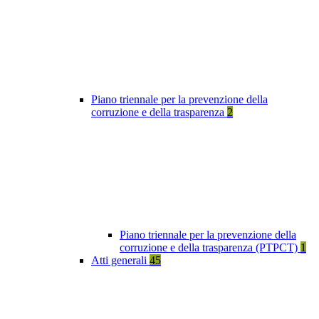
Piano triennale per la prevenzione della
corruzione e della trasparenza
2
Piano triennale per la prevenzione della
corruzione e della trasparenza (PTPCT)
1
Atti generali
45