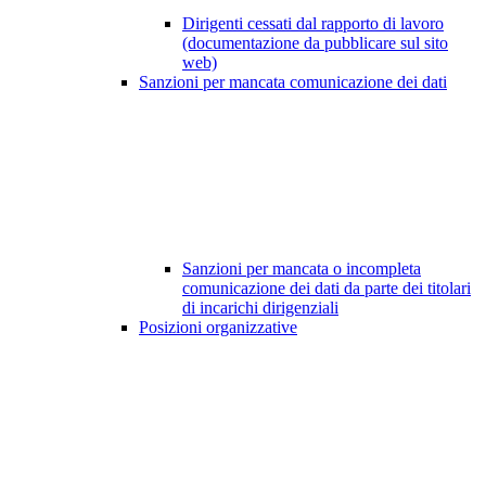
Dirigenti cessati dal rapporto di lavoro
(documentazione da pubblicare sul sito
web)
Sanzioni per mancata comunicazione dei dati
Sanzioni per mancata o incompleta
comunicazione dei dati da parte dei titolari
di incarichi dirigenziali
Posizioni organizzative