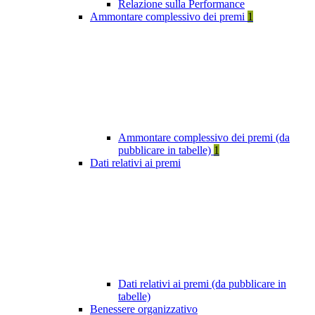
Relazione sulla Performance
Ammontare complessivo dei premi
1
Ammontare complessivo dei premi (da
pubblicare in tabelle)
1
Dati relativi ai premi
Dati relativi ai premi (da pubblicare in
tabelle)
Benessere organizzativo