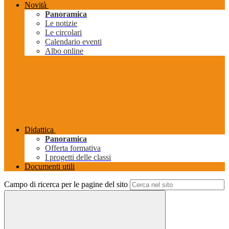
Novità
Panoramica
Le notizie
Le circolari
Calendario eventi
Albo online
Didattica
Panoramica
Offerta formativa
I progetti delle classi
Documenti utili
Campo di ricerca per le pagine del sito