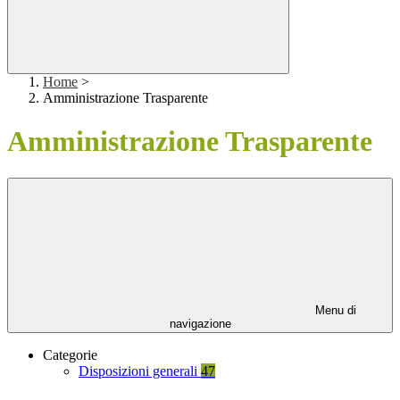
Home
>
Amministrazione Trasparente
Amministrazione Trasparente
Menu di
navigazione
Categorie
Disposizioni generali
47