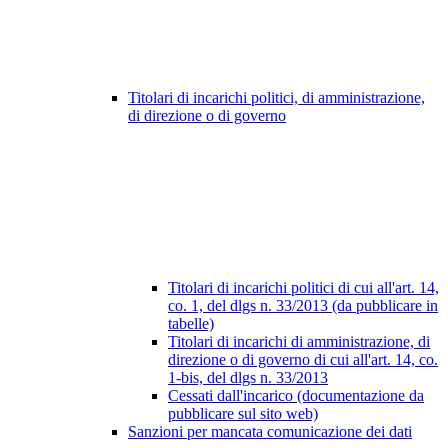
Titolari di incarichi politici, di amministrazione,
di direzione o di governo
Titolari di incarichi politici di cui all'art. 14,
co. 1, del dlgs n. 33/2013 (da pubblicare in
tabelle)
Titolari di incarichi di amministrazione, di
direzione o di governo di cui all'art. 14, co.
1-bis, del dlgs n. 33/2013
Cessati dall'incarico (documentazione da
pubblicare sul sito web)
Sanzioni per mancata comunicazione dei dati