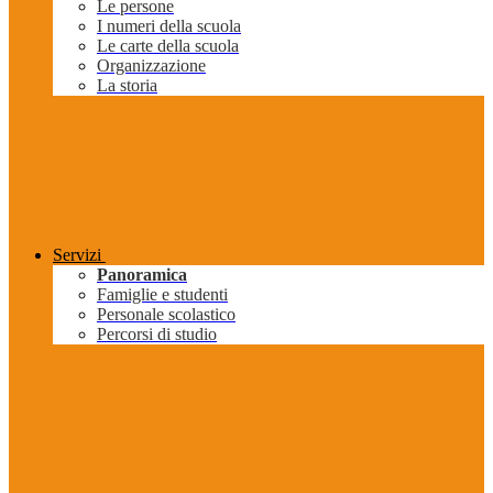
Le persone
I numeri della scuola
Le carte della scuola
Organizzazione
La storia
Servizi
Panoramica
Famiglie e studenti
Personale scolastico
Percorsi di studio