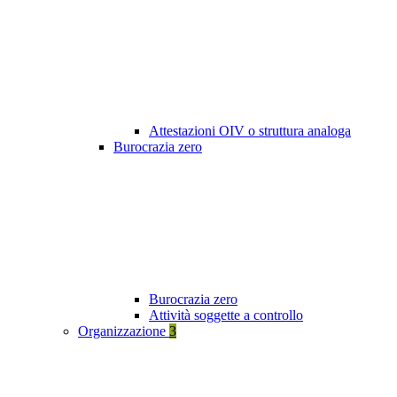
Attestazioni OIV o struttura analoga
Burocrazia zero
Burocrazia zero
Attività soggette a controllo
Organizzazione
3