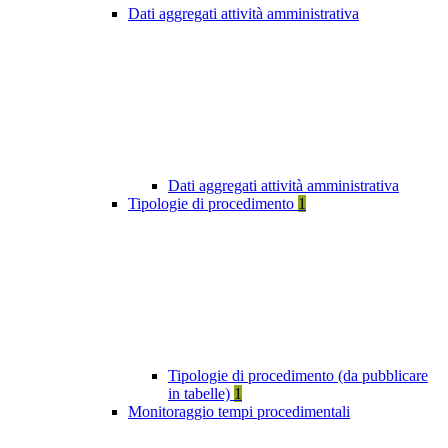
Dati aggregati attività amministrativa
Dati aggregati attività amministrativa
Tipologie di procedimento
1
Tipologie di procedimento (da pubblicare
in tabelle)
1
Monitoraggio tempi procedimentali