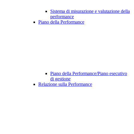
Sistema di misurazione e valutazione della
performance
Piano della Performance
Piano della Performance/Piano esecutivo
di gestione
Relazione sulla Performance