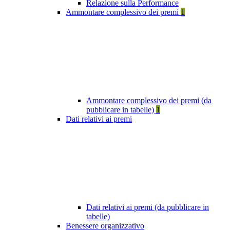
Relazione sulla Performance
Ammontare complessivo dei premi
1
Ammontare complessivo dei premi (da
pubblicare in tabelle)
1
Dati relativi ai premi
Dati relativi ai premi (da pubblicare in
tabelle)
Benessere organizzativo