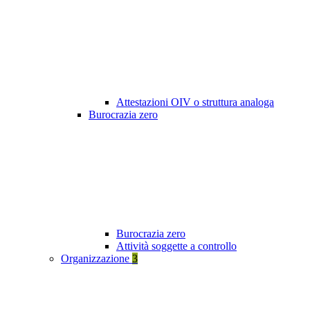
Attestazioni OIV o struttura analoga
Burocrazia zero
Burocrazia zero
Attività soggette a controllo
Organizzazione
3