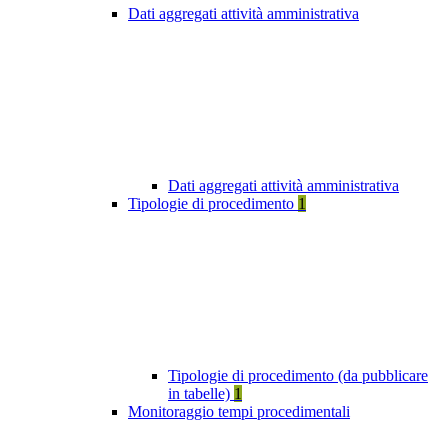
Dati aggregati attività amministrativa
Dati aggregati attività amministrativa
Tipologie di procedimento
1
Tipologie di procedimento (da pubblicare
in tabelle)
1
Monitoraggio tempi procedimentali