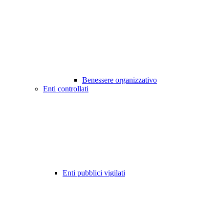
Benessere organizzativo
Enti controllati
Enti pubblici vigilati