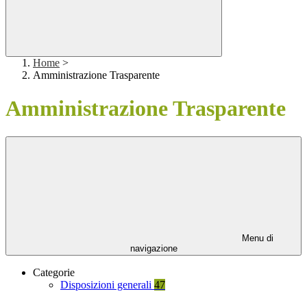
Home
>
Amministrazione Trasparente
Amministrazione Trasparente
Menu di
navigazione
Categorie
Disposizioni generali
47