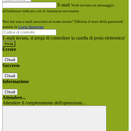
E-mail
Verrà inviato un messaggio
all'indirizzo indicato con le istruzioni necessarie.
Non hai una e-mail associata al nome utente? Effettua il reset della password
tramite la
Login Spaggiari
E-mail inviata, si prega di controllare la casella di posta elettronica!
Errore
Chiudi
Successo
Chiudi
Informazione
Chiudi
Attendere...
Attendere il completamento dell'operazione...