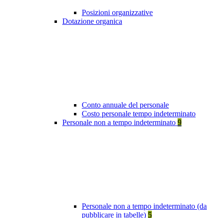
Posizioni organizzative
Dotazione organica
Conto annuale del personale
Costo personale tempo indeterminato
Personale non a tempo indeterminato
9
Personale non a tempo indeterminato (da
pubblicare in tabelle)
5