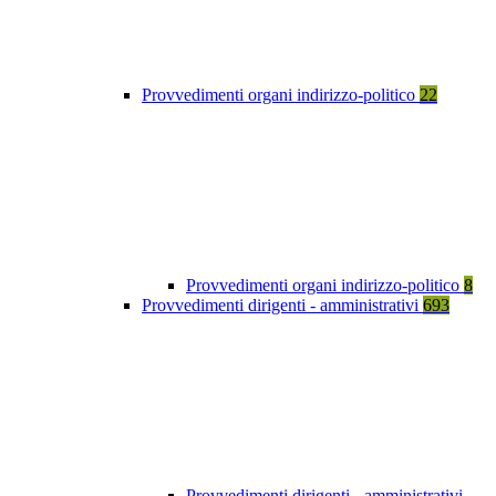
Provvedimenti organi indirizzo-politico
22
Provvedimenti organi indirizzo-politico
8
Provvedimenti dirigenti - amministrativi
693
Provvedimenti dirigenti - amministrativi