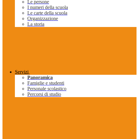
Le persone
I numeri della scuola
Le carte della scuola
Organizzazione
La storia
Servizi
Panoramica
Famiglie e studenti
Personale scolastico
Percorsi di studio