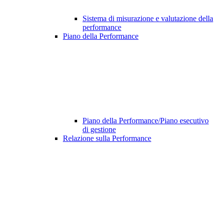
Sistema di misurazione e valutazione della
performance
Piano della Performance
Piano della Performance/Piano esecutivo
di gestione
Relazione sulla Performance