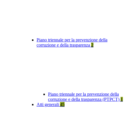
Piano triennale per la prevenzione della
corruzione e della trasparenza
2
Piano triennale per la prevenzione della
corruzione e della trasparenza (PTPCT)
1
Atti generali
45