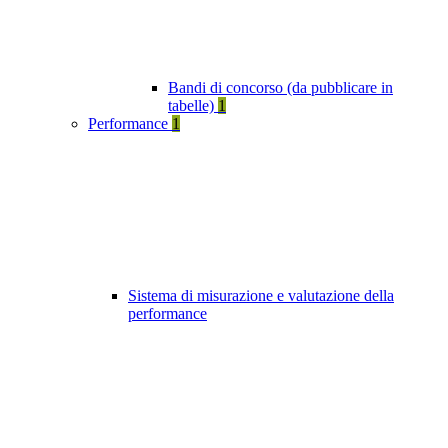
Bandi di concorso (da pubblicare in
tabelle)
1
Performance
1
Sistema di misurazione e valutazione della
performance