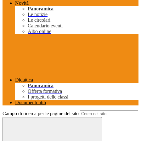
Novità
Panoramica
Le notizie
Le circolari
Calendario eventi
Albo online
Didattica
Panoramica
Offerta formativa
I progetti delle classi
Documenti utili
Campo di ricerca per le pagine del sito