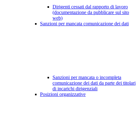
Dirigenti cessati dal rapporto di lavoro
(documentazione da pubblicare sul sito
web)
Sanzioni per mancata comunicazione dei dati
Sanzioni per mancata o incompleta
comunicazione dei dati da parte dei titolari
di incarichi dirigenziali
Posizioni organizzative