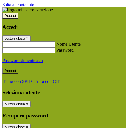
Salta al contenuto
Accedi
Accedi
button close
×
Nome Utente
Password
Password dimenticata?
-
Entra con SPID
Entra con CIE
Seleziona utente
button close
×
Recupero password
button close
×