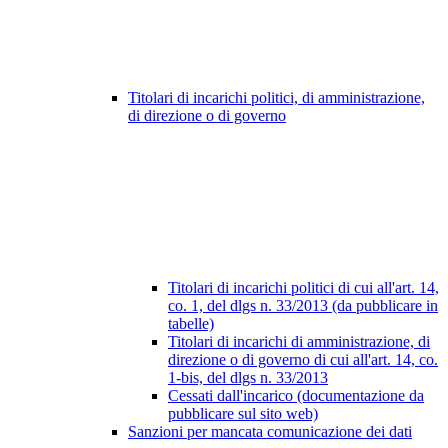
Titolari di incarichi politici, di amministrazione,
di direzione o di governo
Titolari di incarichi politici di cui all'art. 14,
co. 1, del dlgs n. 33/2013 (da pubblicare in
tabelle)
Titolari di incarichi di amministrazione, di
direzione o di governo di cui all'art. 14, co.
1-bis, del dlgs n. 33/2013
Cessati dall'incarico (documentazione da
pubblicare sul sito web)
Sanzioni per mancata comunicazione dei dati