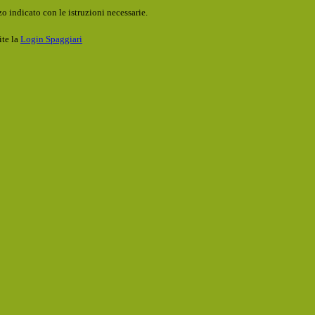
o indicato con le istruzioni necessarie.
ite la
Login Spaggiari