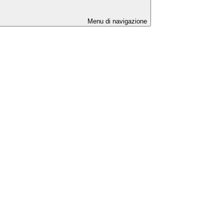
Menu di navigazione