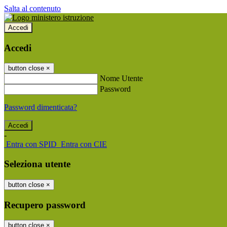
Salta al contenuto
Accedi
Accedi
button close
×
Nome Utente
Password
Password dimenticata?
-
Entra con SPID
Entra con CIE
Seleziona utente
button close
×
Recupero password
button close
×