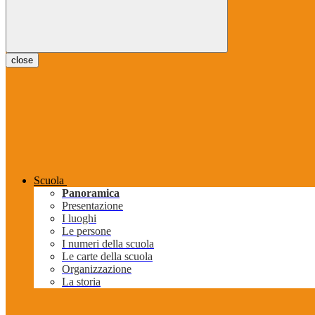
close
Scuola
Panoramica
Presentazione
I luoghi
Le persone
I numeri della scuola
Le carte della scuola
Organizzazione
La storia