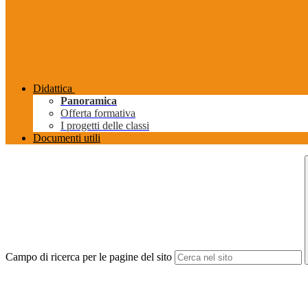
Didattica
Panoramica
Offerta formativa
I progetti delle classi
Documenti utili
Campo di ricerca per le pagine del sito