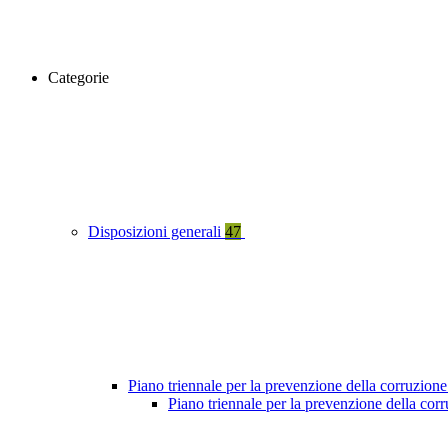
Categorie
Disposizioni generali
47
Piano triennale per la prevenzione della corruzione
Piano triennale per la prevenzione della co