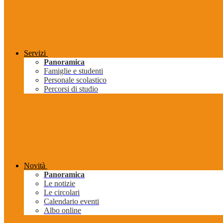
Servizi
Panoramica
Famiglie e studenti
Personale scolastico
Percorsi di studio
Novità
Panoramica
Le notizie
Le circolari
Calendario eventi
Albo online