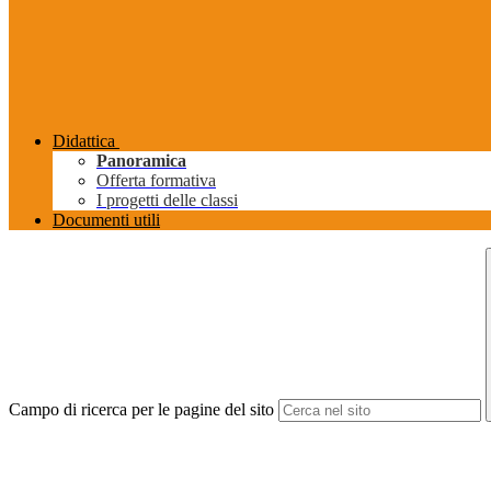
Didattica
Panoramica
Offerta formativa
I progetti delle classi
Documenti utili
Campo di ricerca per le pagine del sito