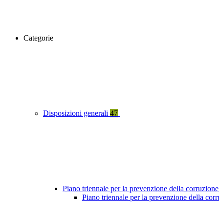
Categorie
Disposizioni generali
47
Piano triennale per la prevenzione della corruzione
Piano triennale per la prevenzione della co