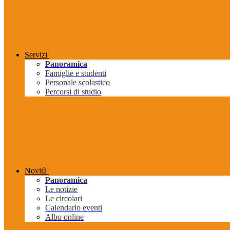
Servizi
Panoramica
Famiglie e studenti
Personale scolastico
Percorsi di studio
Novità
Panoramica
Le notizie
Le circolari
Calendario eventi
Albo online