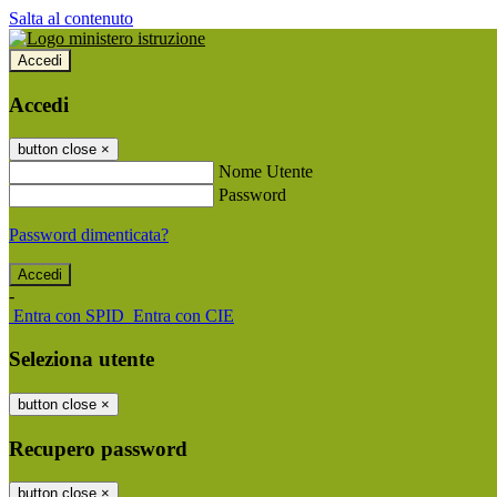
Salta al contenuto
Accedi
Accedi
button close
×
Nome Utente
Password
Password dimenticata?
-
Entra con SPID
Entra con CIE
Seleziona utente
button close
×
Recupero password
button close
×