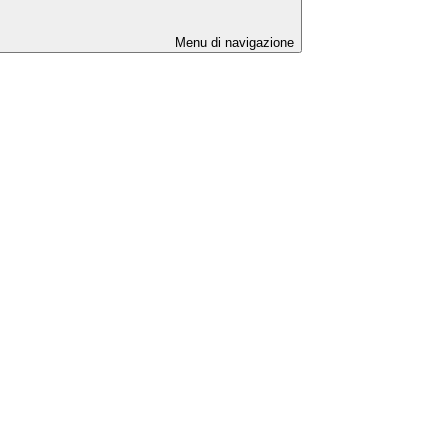
Menu di navigazione