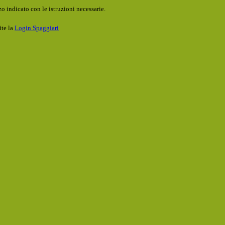
o indicato con le istruzioni necessarie.
ite la
Login Spaggiari