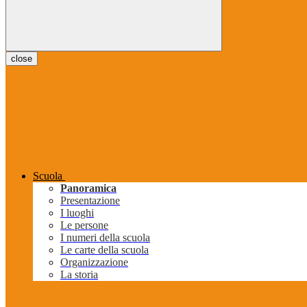
close
Scuola
Panoramica
Presentazione
I luoghi
Le persone
I numeri della scuola
Le carte della scuola
Organizzazione
La storia