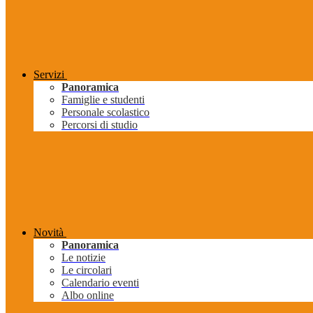
Servizi
Panoramica
Famiglie e studenti
Personale scolastico
Percorsi di studio
Novità
Panoramica
Le notizie
Le circolari
Calendario eventi
Albo online