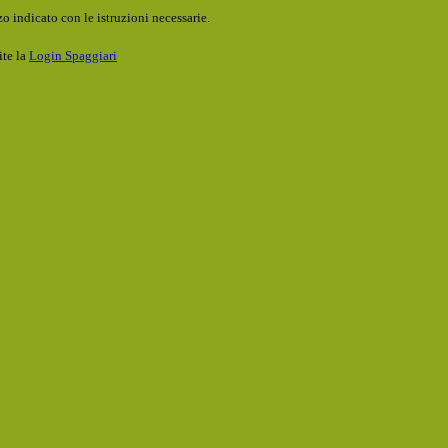
o indicato con le istruzioni necessarie.
ite la
Login Spaggiari