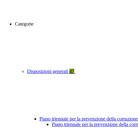
Categorie
Disposizioni generali
47
Piano triennale per la prevenzione della corruzione
Piano triennale per la prevenzione della co