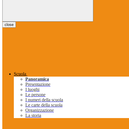
close
Scuola
Panoramica
Presentazione
I luoghi
Le persone
I numeri della scuola
Le carte della scuola
Organizzazione
La storia