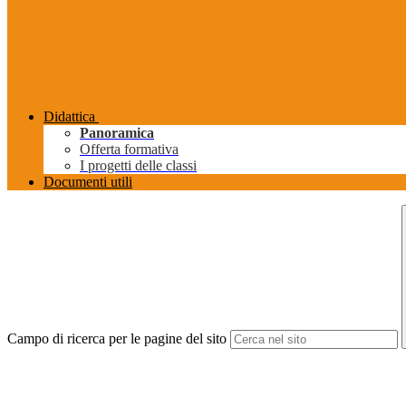
Didattica
Panoramica
Offerta formativa
I progetti delle classi
Documenti utili
Campo di ricerca per le pagine del sito