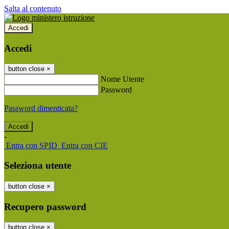
Salta al contenuto
Accedi
Accedi
button close
×
Nome Utente
Password
Password dimenticata?
-
Entra con SPID
Entra con CIE
Seleziona utente
button close
×
Recupero password
button close
×