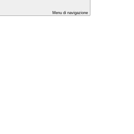
Menu di navigazione