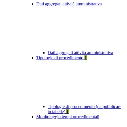
Dati aggregati attività amministrativa
Dati aggregati attività amministrativa
Tipologie di procedimento
1
Tipologie di procedimento (da pubblicare
in tabelle)
1
Monitoraggio tempi procedimentali