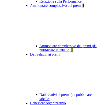
Relazione sulla Performance
Ammontare complessivo dei premi
1
Ammontare complessivo dei premi (da
pubblicare in tabelle)
1
Dati relativi ai premi
Dati relativi ai premi (da pubblicare in
tabelle)
Benessere organizzativo