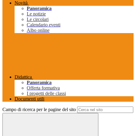
Novità
Panoramica
Le notizie
Le circolari
Calendario eventi
Albo online
Didattica
Panoramica
Offerta formativa
I progetti delle classi
Documenti utili
Campo di ricerca per le pagine del sito