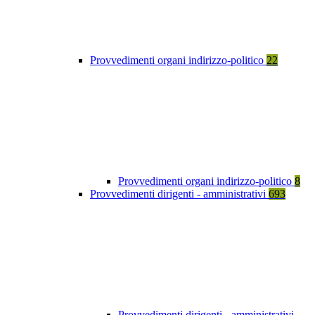
Provvedimenti organi indirizzo-politico
22
Provvedimenti organi indirizzo-politico
8
Provvedimenti dirigenti - amministrativi
693
Provvedimenti dirigenti - amministrativi