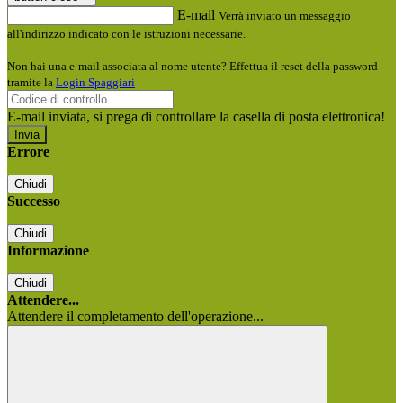
E-mail
Verrà inviato un messaggio
all'indirizzo indicato con le istruzioni necessarie.
Non hai una e-mail associata al nome utente? Effettua il reset della password
tramite la
Login Spaggiari
E-mail inviata, si prega di controllare la casella di posta elettronica!
Errore
Chiudi
Successo
Chiudi
Informazione
Chiudi
Attendere...
Attendere il completamento dell'operazione...