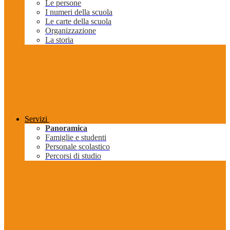
Le persone
I numeri della scuola
Le carte della scuola
Organizzazione
La storia
Servizi
Panoramica
Famiglie e studenti
Personale scolastico
Percorsi di studio