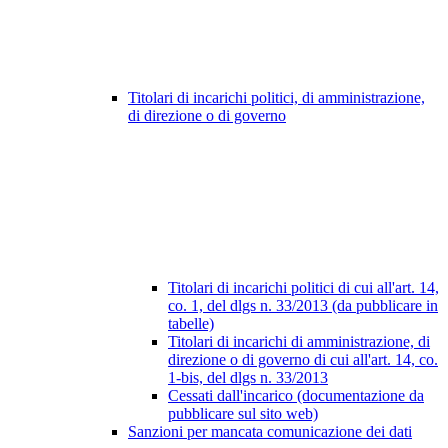
Titolari di incarichi politici, di amministrazione,
di direzione o di governo
Titolari di incarichi politici di cui all'art. 14,
co. 1, del dlgs n. 33/2013 (da pubblicare in
tabelle)
Titolari di incarichi di amministrazione, di
direzione o di governo di cui all'art. 14, co.
1-bis, del dlgs n. 33/2013
Cessati dall'incarico (documentazione da
pubblicare sul sito web)
Sanzioni per mancata comunicazione dei dati