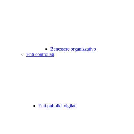
Benessere organizzativo
Enti controllati
Enti pubblici vigilati