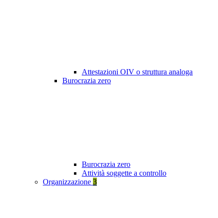
Attestazioni OIV o struttura analoga
Burocrazia zero
Burocrazia zero
Attività soggette a controllo
Organizzazione
3