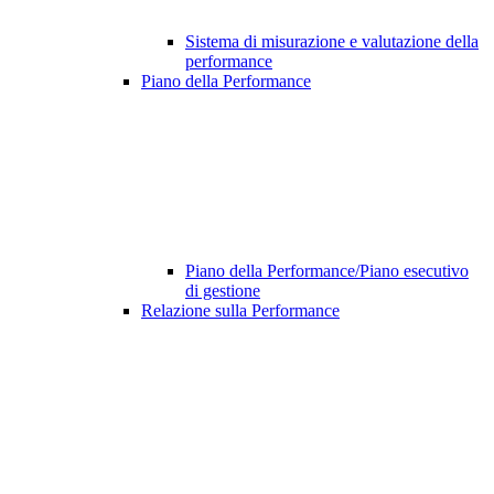
Sistema di misurazione e valutazione della
performance
Piano della Performance
Piano della Performance/Piano esecutivo
di gestione
Relazione sulla Performance