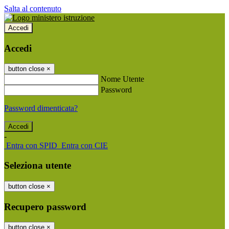
Salta al contenuto
Accedi
Accedi
button close
×
Nome Utente
Password
Password dimenticata?
-
Entra con SPID
Entra con CIE
Seleziona utente
button close
×
Recupero password
button close
×