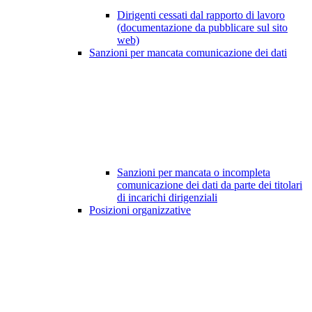
Dirigenti cessati dal rapporto di lavoro
(documentazione da pubblicare sul sito
web)
Sanzioni per mancata comunicazione dei dati
Sanzioni per mancata o incompleta
comunicazione dei dati da parte dei titolari
di incarichi dirigenziali
Posizioni organizzative