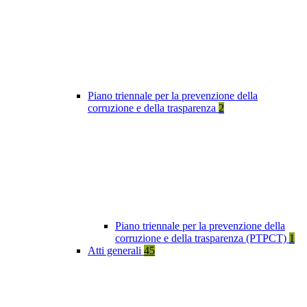
Piano triennale per la prevenzione della
corruzione e della trasparenza
2
Piano triennale per la prevenzione della
corruzione e della trasparenza (PTPCT)
1
Atti generali
45