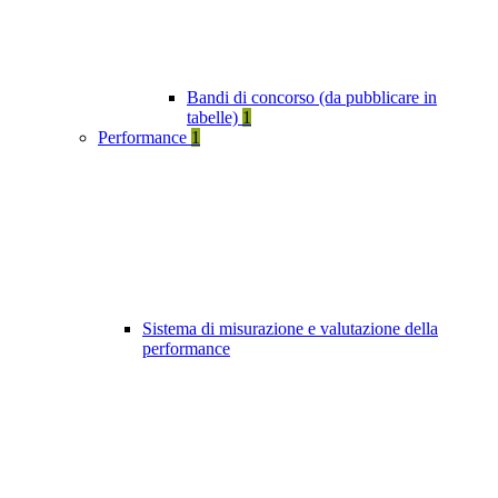
Bandi di concorso (da pubblicare in
tabelle)
1
Performance
1
Sistema di misurazione e valutazione della
performance