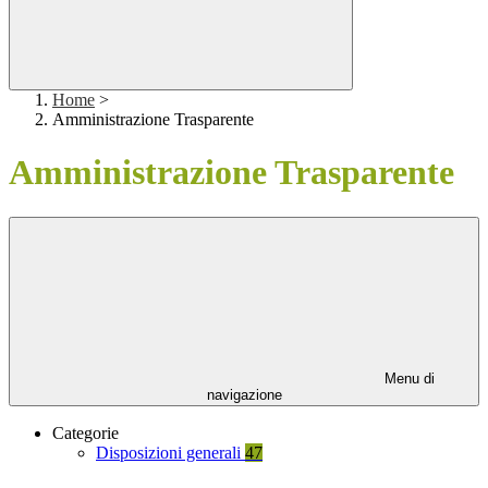
Home
>
Amministrazione Trasparente
Amministrazione Trasparente
Menu di
navigazione
Categorie
Disposizioni generali
47