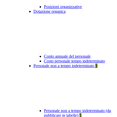
Posizioni organizzative
Dotazione organica
Conto annuale del personale
Costo personale tempo indeterminato
Personale non a tempo indeterminato
9
Personale non a tempo indeterminato (da
pubblicare in tabelle)
5