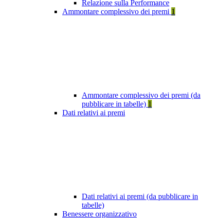
Relazione sulla Performance
Ammontare complessivo dei premi
1
Ammontare complessivo dei premi (da
pubblicare in tabelle)
1
Dati relativi ai premi
Dati relativi ai premi (da pubblicare in
tabelle)
Benessere organizzativo