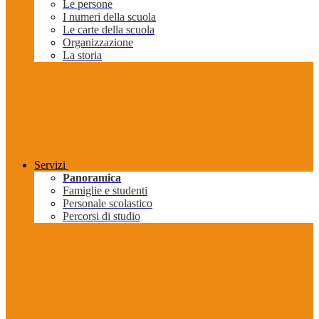
Le persone
I numeri della scuola
Le carte della scuola
Organizzazione
La storia
Servizi
Panoramica
Famiglie e studenti
Personale scolastico
Percorsi di studio