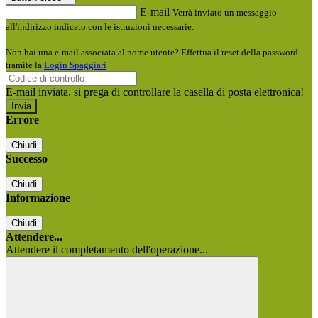
E-mail
Verrà inviato un messaggio
all'indirizzo indicato con le istruzioni necessarie.
Non hai una e-mail associata al nome utente? Effettua il reset della password
tramite la
Login Spaggiari
E-mail inviata, si prega di controllare la casella di posta elettronica!
Errore
Chiudi
Successo
Chiudi
Informazione
Chiudi
Attendere...
Attendere il completamento dell'operazione...