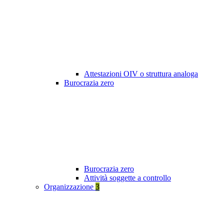
Attestazioni OIV o struttura analoga
Burocrazia zero
Burocrazia zero
Attività soggette a controllo
Organizzazione
3