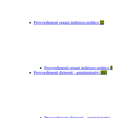
Provvedimenti organi indirizzo-politico
22
Provvedimenti organi indirizzo-politico
8
Provvedimenti dirigenti - amministrativi
693
Provvedimenti dirigenti - amministrativi