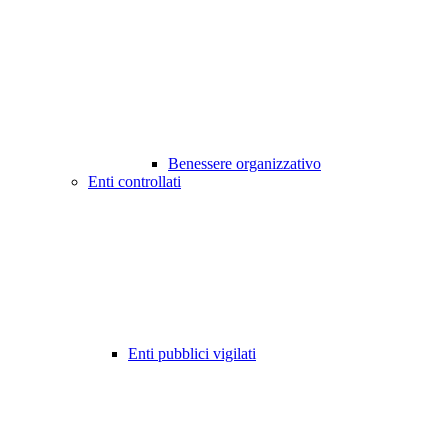
Benessere organizzativo
Enti controllati
Enti pubblici vigilati