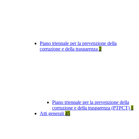
Piano triennale per la prevenzione della
corruzione e della trasparenza
2
Piano triennale per la prevenzione della
corruzione e della trasparenza (PTPCT)
1
Atti generali
45