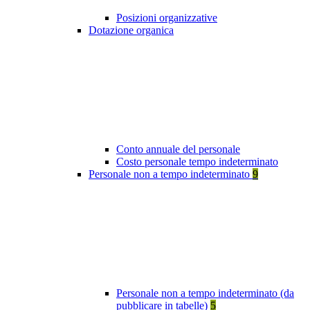
Posizioni organizzative
Dotazione organica
Conto annuale del personale
Costo personale tempo indeterminato
Personale non a tempo indeterminato
9
Personale non a tempo indeterminato (da
pubblicare in tabelle)
5