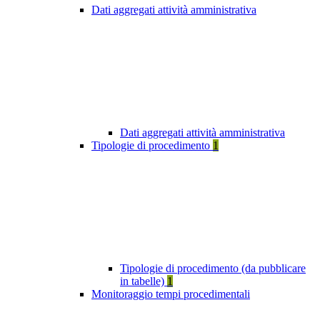
Dati aggregati attività amministrativa
Dati aggregati attività amministrativa
Tipologie di procedimento
1
Tipologie di procedimento (da pubblicare
in tabelle)
1
Monitoraggio tempi procedimentali