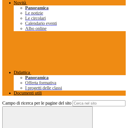
Novità
Panoramica
Le notizie
Le circolari
Calendario eventi
Albo online
Didattica
Panoramica
Offerta formativa
I progetti delle classi
Documenti utili
Campo di ricerca per le pagine del sito