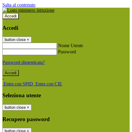
Salta al contenuto
Accedi
Accedi
button close
×
Nome Utente
Password
Password dimenticata?
-
Entra con SPID
Entra con CIE
Seleziona utente
button close
×
Recupero password
button close
×