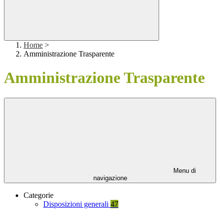
Home
>
Amministrazione Trasparente
Amministrazione Trasparente
Menu di
navigazione
Categorie
Disposizioni generali
47