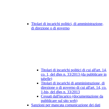
Titolari di incarichi politici, di amministrazione,
di direzione o di governo
Titolari di incarichi politici di cui all'art. 14,
co. 1, del dlgs n. 33/2013 (da pubblicare in
tabelle)
Titolari di incarichi di amministrazione, di
direzione o di governo di cui all'art. 14, co.
1-bis, del dlgs n. 33/2013
Cessati dall'incarico (documentazione da
pubblicare sul sito web)
Sanzioni per mancata comunicazione dei dati