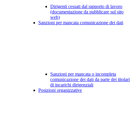
Dirigenti cessati dal rapporto di lavoro
(documentazione da pubblicare sul sito
web)
Sanzioni per mancata comunicazione dei dati
Sanzioni per mancata o incompleta
comunicazione dei dati da parte dei titolari
di incarichi dirigenziali
Posizioni organizzative