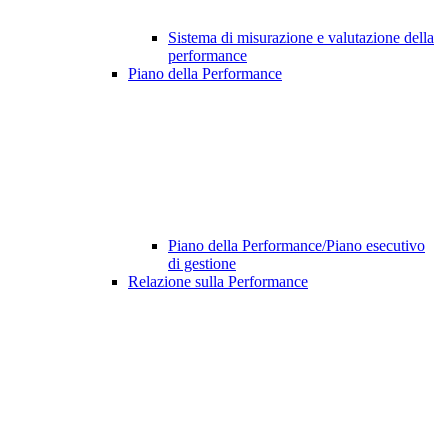
Sistema di misurazione e valutazione della
performance
Piano della Performance
Piano della Performance/Piano esecutivo
di gestione
Relazione sulla Performance