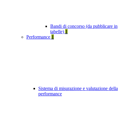
Bandi di concorso (da pubblicare in
tabelle)
1
Performance
1
Sistema di misurazione e valutazione della
performance