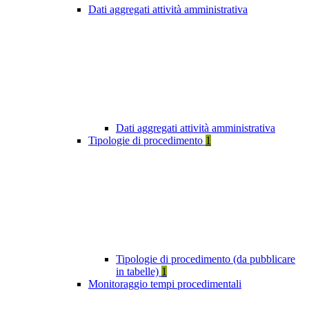
Dati aggregati attività amministrativa
Dati aggregati attività amministrativa
Tipologie di procedimento
1
Tipologie di procedimento (da pubblicare
in tabelle)
1
Monitoraggio tempi procedimentali