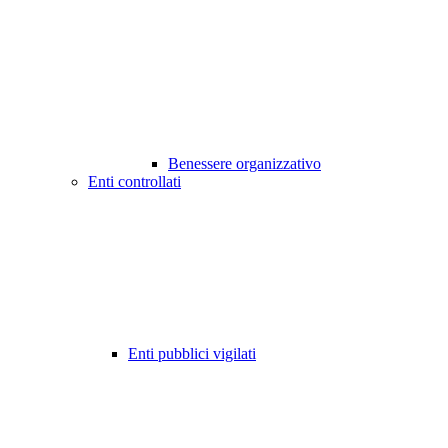
Benessere organizzativo
Enti controllati
Enti pubblici vigilati