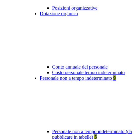
Posizioni organizzative
Dotazione organica
Conto annuale del personale
Costo personale tempo indeterminato
Personale non a tempo indeterminato
9
Personale non a tempo indeterminato (da
pubblicare in tabelle)
5