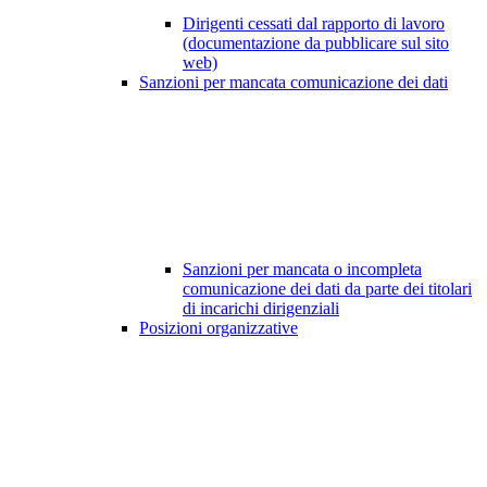
Dirigenti cessati dal rapporto di lavoro
(documentazione da pubblicare sul sito
web)
Sanzioni per mancata comunicazione dei dati
Sanzioni per mancata o incompleta
comunicazione dei dati da parte dei titolari
di incarichi dirigenziali
Posizioni organizzative