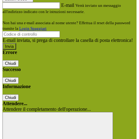
E-mail
Verrà inviato un messaggio
all'indirizzo indicato con le istruzioni necessarie.
Non hai una e-mail associata al nome utente? Effettua il reset della password
tramite la
Login Spaggiari
E-mail inviata, si prega di controllare la casella di posta elettronica!
Errore
Chiudi
Successo
Chiudi
Informazione
Chiudi
Attendere...
Attendere il completamento dell'operazione...