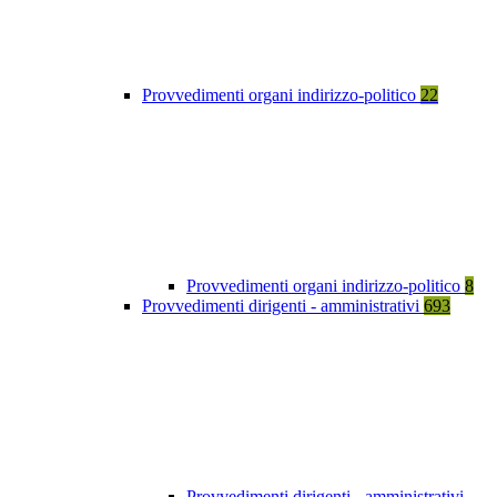
Provvedimenti organi indirizzo-politico
22
Provvedimenti organi indirizzo-politico
8
Provvedimenti dirigenti - amministrativi
693
Provvedimenti dirigenti - amministrativi