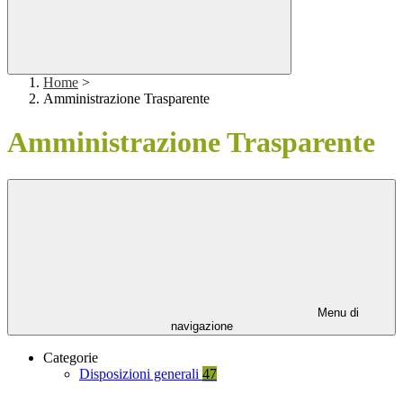
Home
>
Amministrazione Trasparente
Amministrazione Trasparente
Menu di
navigazione
Categorie
Disposizioni generali
47