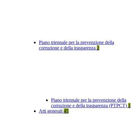
Piano triennale per la prevenzione della
corruzione e della trasparenza
2
Piano triennale per la prevenzione della
corruzione e della trasparenza (PTPCT)
1
Atti generali
45