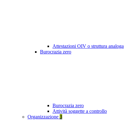
Attestazioni OIV o struttura analoga
Burocrazia zero
Burocrazia zero
Attività soggette a controllo
Organizzazione
3