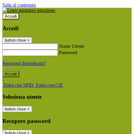
Salta al contenuto
Accedi
Accedi
button close
×
Nome Utente
Password
Password dimenticata?
-
Entra con SPID
Entra con CIE
Seleziona utente
button close
×
Recupero password
button close
×