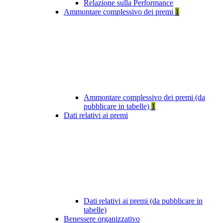
Relazione sulla Performance
Ammontare complessivo dei premi
1
Ammontare complessivo dei premi (da
pubblicare in tabelle)
1
Dati relativi ai premi
Dati relativi ai premi (da pubblicare in
tabelle)
Benessere organizzativo