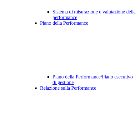
Sistema di misurazione e valutazione della
performance
Piano della Performance
Piano della Performance/Piano esecutivo
di gestione
Relazione sulla Performance