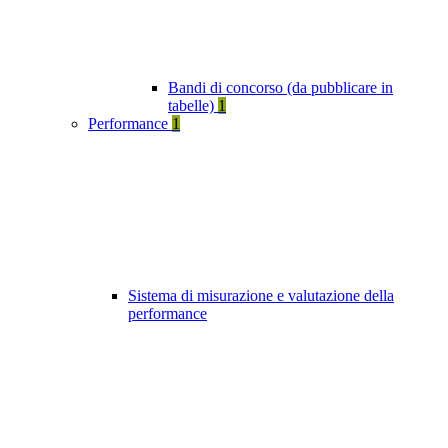
Bandi di concorso (da pubblicare in
tabelle)
1
Performance
1
Sistema di misurazione e valutazione della
performance