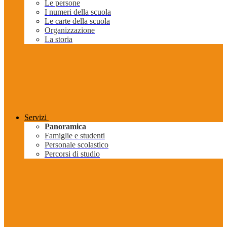
Le persone
I numeri della scuola
Le carte della scuola
Organizzazione
La storia
Servizi
Panoramica
Famiglie e studenti
Personale scolastico
Percorsi di studio