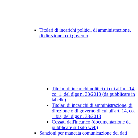
Titolari di incarichi politici, di amministrazione,
di direzione o di governo
Titolari di incarichi politici di cui all'art. 14,
co. 1, del dlgs n. 33/2013 (da pubblicare in
tabelle)
Titolari di incarichi di amministrazione, di
direzione o di governo di cui all'art. 14, co.
1-bis, del dlgs n. 33/2013
Cessati dall'incarico (documentazione da
pubblicare sul sito web)
Sanzioni per mancata comunicazione dei dati