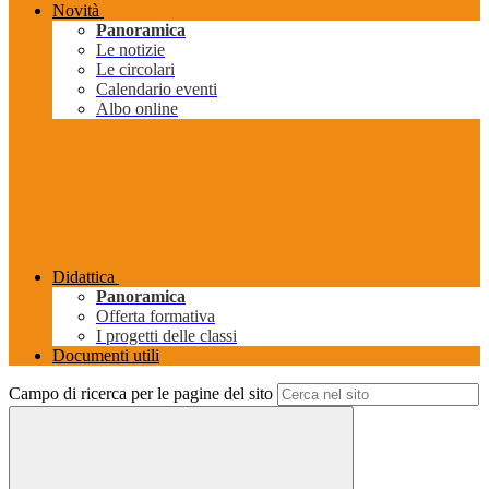
Novità
Panoramica
Le notizie
Le circolari
Calendario eventi
Albo online
Didattica
Panoramica
Offerta formativa
I progetti delle classi
Documenti utili
Campo di ricerca per le pagine del sito