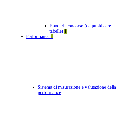
Bandi di concorso (da pubblicare in
tabelle)
1
Performance
1
Sistema di misurazione e valutazione della
performance