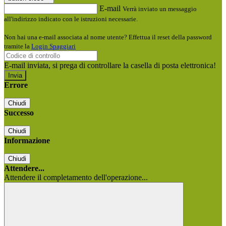
E-mail
Verrà inviato un messaggio
all'indirizzo indicato con le istruzioni necessarie.
Non hai una e-mail associata al nome utente? Effettua il reset della password
tramite la
Login Spaggiari
E-mail inviata, si prega di controllare la casella di posta elettronica!
Errore
Chiudi
Successo
Chiudi
Informazione
Chiudi
Attendere...
Attendere il completamento dell'operazione...