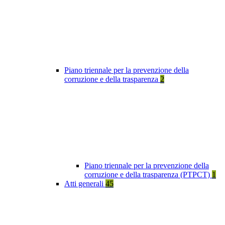
Piano triennale per la prevenzione della
corruzione e della trasparenza
2
Piano triennale per la prevenzione della
corruzione e della trasparenza (PTPCT)
1
Atti generali
45