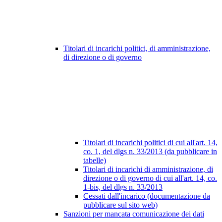
Titolari di incarichi politici, di amministrazione,
di direzione o di governo
Titolari di incarichi politici di cui all'art. 14,
co. 1, del dlgs n. 33/2013 (da pubblicare in
tabelle)
Titolari di incarichi di amministrazione, di
direzione o di governo di cui all'art. 14, co.
1-bis, del dlgs n. 33/2013
Cessati dall'incarico (documentazione da
pubblicare sul sito web)
Sanzioni per mancata comunicazione dei dati