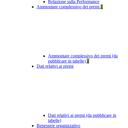
Relazione sulla Performance
Ammontare complessivo dei premi
1
Ammontare complessivo dei premi (da
pubblicare in tabelle)
1
Dati relativi ai premi
Dati relativi ai premi (da pubblicare in
tabelle)
Benessere organizzativo