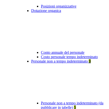
Posizioni organizzative
Dotazione organica
Conto annuale del personale
Costo personale tempo indeterminato
Personale non a tempo indeterminato
9
Personale non a tempo indeterminato (da
pubblicare in tabelle)
5