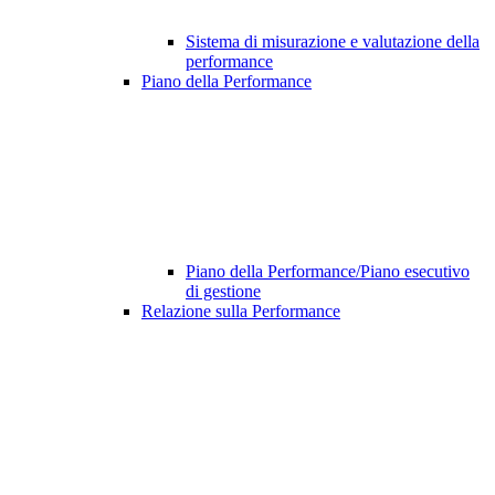
Sistema di misurazione e valutazione della
performance
Piano della Performance
Piano della Performance/Piano esecutivo
di gestione
Relazione sulla Performance