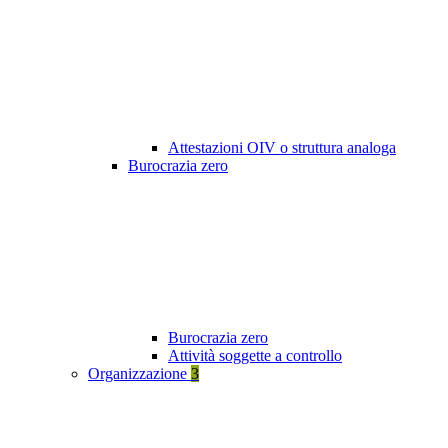
Attestazioni OIV o struttura analoga
Burocrazia zero
Burocrazia zero
Attività soggette a controllo
Organizzazione
3