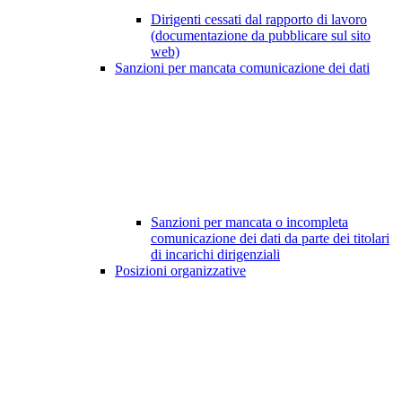
Dirigenti cessati dal rapporto di lavoro
(documentazione da pubblicare sul sito
web)
Sanzioni per mancata comunicazione dei dati
Sanzioni per mancata o incompleta
comunicazione dei dati da parte dei titolari
di incarichi dirigenziali
Posizioni organizzative