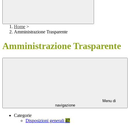
Home
>
Amministrazione Trasparente
Amministrazione Trasparente
Menu di
navigazione
Categorie
Disposizioni generali
47