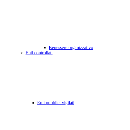
Benessere organizzativo
Enti controllati
Enti pubblici vigilati