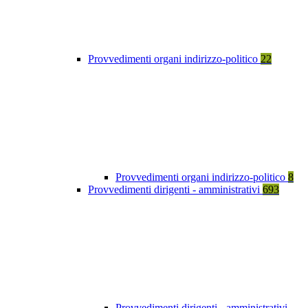
Provvedimenti organi indirizzo-politico
22
Provvedimenti organi indirizzo-politico
8
Provvedimenti dirigenti - amministrativi
693
Provvedimenti dirigenti - amministrativi