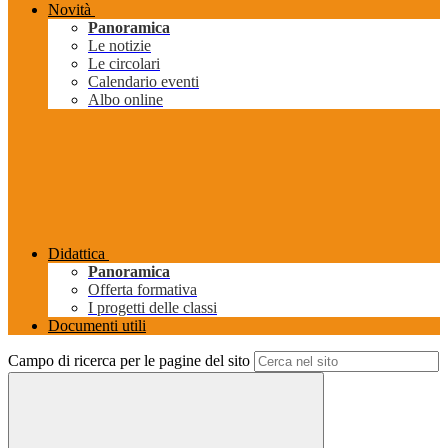
Novità
Panoramica
Le notizie
Le circolari
Calendario eventi
Albo online
Didattica
Panoramica
Offerta formativa
I progetti delle classi
Documenti utili
Campo di ricerca per le pagine del sito