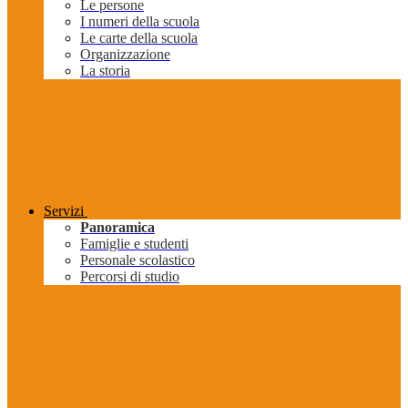
Le persone
I numeri della scuola
Le carte della scuola
Organizzazione
La storia
Servizi
Panoramica
Famiglie e studenti
Personale scolastico
Percorsi di studio