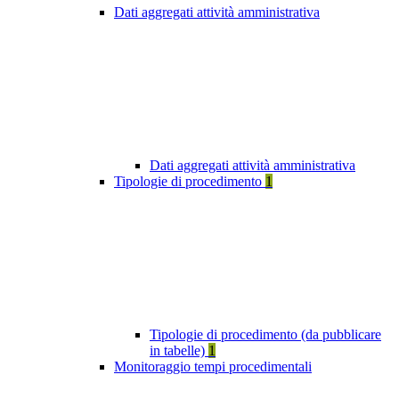
Dati aggregati attività amministrativa
Dati aggregati attività amministrativa
Tipologie di procedimento
1
Tipologie di procedimento (da pubblicare
in tabelle)
1
Monitoraggio tempi procedimentali