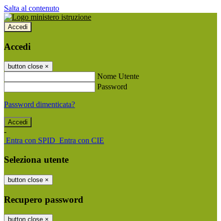
Salta al contenuto
Accedi
Accedi
button close
×
Nome Utente
Password
Password dimenticata?
-
Entra con SPID
Entra con CIE
Seleziona utente
button close
×
Recupero password
button close
×