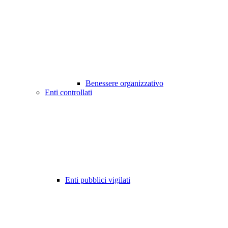
Benessere organizzativo
Enti controllati
Enti pubblici vigilati