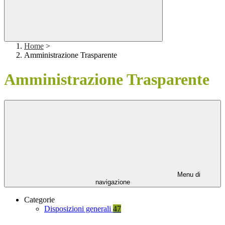
Home
>
Amministrazione Trasparente
Amministrazione Trasparente
Menu di
navigazione
Categorie
Disposizioni generali
47