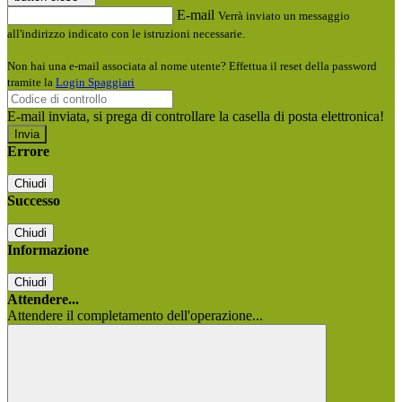
E-mail
Verrà inviato un messaggio
all'indirizzo indicato con le istruzioni necessarie.
Non hai una e-mail associata al nome utente? Effettua il reset della password
tramite la
Login Spaggiari
E-mail inviata, si prega di controllare la casella di posta elettronica!
Errore
Chiudi
Successo
Chiudi
Informazione
Chiudi
Attendere...
Attendere il completamento dell'operazione...