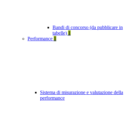
Bandi di concorso (da pubblicare in
tabelle)
1
Performance
1
Sistema di misurazione e valutazione della
performance