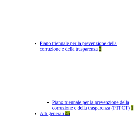
Piano triennale per la prevenzione della
corruzione e della trasparenza
2
Piano triennale per la prevenzione della
corruzione e della trasparenza (PTPCT)
1
Atti generali
45