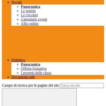
Novità
Panoramica
Le notizie
Le circolari
Calendario eventi
Albo online
Didattica
Panoramica
Offerta formativa
I progetti delle classi
Documenti utili
Campo di ricerca per le pagine del sito