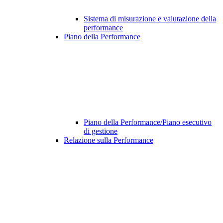
Sistema di misurazione e valutazione della
performance
Piano della Performance
Piano della Performance/Piano esecutivo
di gestione
Relazione sulla Performance