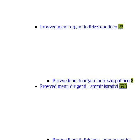
Provvedimenti organi indirizzo-politico
22
Provvedimenti organi indirizzo-politico
8
Provvedimenti dirigenti - amministrativi
693
Provvedimenti dirigenti - amministrativi