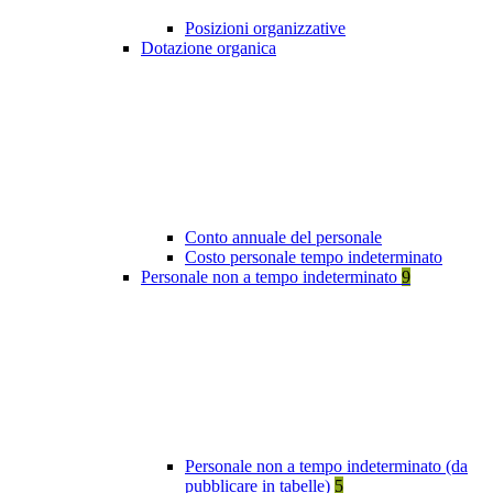
Posizioni organizzative
Dotazione organica
Conto annuale del personale
Costo personale tempo indeterminato
Personale non a tempo indeterminato
9
Personale non a tempo indeterminato (da
pubblicare in tabelle)
5