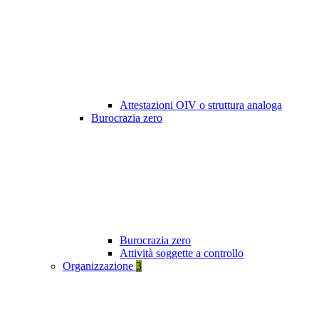
Attestazioni OIV o struttura analoga
Burocrazia zero
Burocrazia zero
Attività soggette a controllo
Organizzazione
3