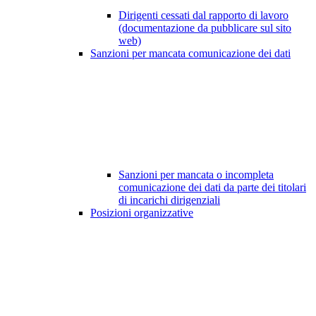
Dirigenti cessati dal rapporto di lavoro
(documentazione da pubblicare sul sito
web)
Sanzioni per mancata comunicazione dei dati
Sanzioni per mancata o incompleta
comunicazione dei dati da parte dei titolari
di incarichi dirigenziali
Posizioni organizzative