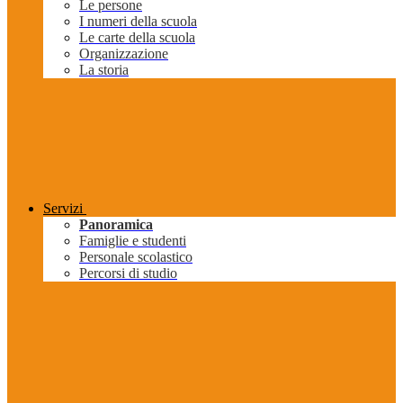
Le persone
I numeri della scuola
Le carte della scuola
Organizzazione
La storia
Servizi
Panoramica
Famiglie e studenti
Personale scolastico
Percorsi di studio