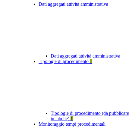
Dati aggregati attività amministrativa
Dati aggregati attività amministrativa
Tipologie di procedimento
1
Tipologie di procedimento (da pubblicare
in tabelle)
1
Monitoraggio tempi procedimentali