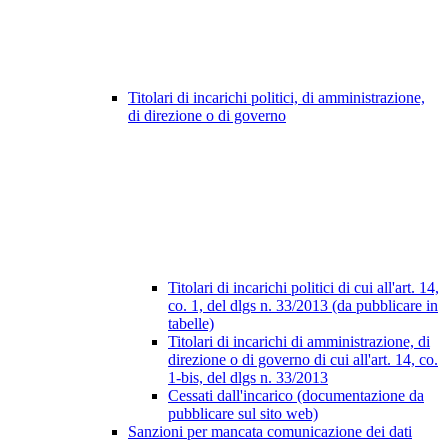
Titolari di incarichi politici, di amministrazione,
di direzione o di governo
Titolari di incarichi politici di cui all'art. 14,
co. 1, del dlgs n. 33/2013 (da pubblicare in
tabelle)
Titolari di incarichi di amministrazione, di
direzione o di governo di cui all'art. 14, co.
1-bis, del dlgs n. 33/2013
Cessati dall'incarico (documentazione da
pubblicare sul sito web)
Sanzioni per mancata comunicazione dei dati