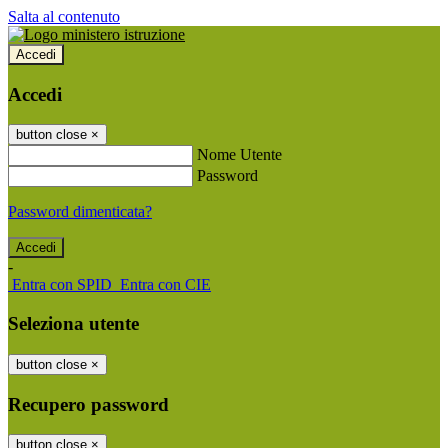
Salta al contenuto
Accedi
Accedi
button close
×
Nome Utente
Password
Password dimenticata?
-
Entra con SPID
Entra con CIE
Seleziona utente
button close
×
Recupero password
button close
×