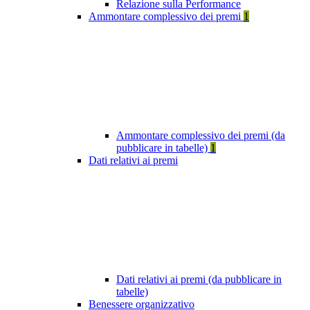
Relazione sulla Performance
Ammontare complessivo dei premi
1
Ammontare complessivo dei premi (da
pubblicare in tabelle)
1
Dati relativi ai premi
Dati relativi ai premi (da pubblicare in
tabelle)
Benessere organizzativo